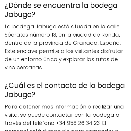
¿Dónde se encuentra la bodega
Jabugo?
La bodega Jabugo está situada en la calle
Sócrates número 13, en la ciudad de Ronda,
dentro de la provincia de Granada, España.
Este enclave permite a los visitantes disfrutar
de un entorno único y explorar las rutas de
vino cercanas.
¿Cuál es el contacto de la bodega
Jabugo?
Para obtener más información o realizar una
visita, se puede contactar con la bodega a
través del teléfono +34 958 26 34 23. El