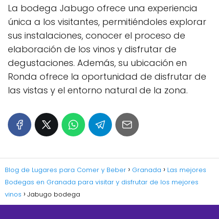
La bodega Jabugo ofrece una experiencia
única a los visitantes, permitiéndoles explorar
sus instalaciones, conocer el proceso de
elaboración de los vinos y disfrutar de
degustaciones. Además, su ubicación en
Ronda ofrece la oportunidad de disfrutar de
las vistas y el entorno natural de la zona.
Blog de Lugares para Comer y Beber
Granada
Las mejores
Bodegas en Granada para visitar y disfrutar de los mejores
vinos
Jabugo bodega