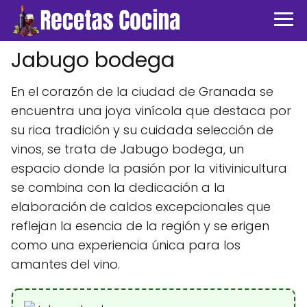
Jabugo bodega
En el corazón de la ciudad de Granada se
encuentra una joya vinícola que destaca por
su rica tradición y su cuidada selección de
vinos, se trata de Jabugo bodega, un
espacio donde la pasión por la vitivinicultura
se combina con la dedicación a la
elaboración de caldos excepcionales que
reflejan la esencia de la región y se erigen
como una experiencia única para los
amantes del vino.