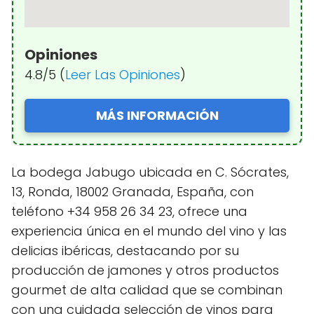
Opiniones
4.8/5 (
Leer Las Opiniones
)
MÁS INFORMACIÓN
La bodega Jabugo ubicada en C. Sócrates,
13, Ronda, 18002 Granada, España, con
teléfono +34 958 26 34 23, ofrece una
experiencia única en el mundo del vino y las
delicias ibéricas, destacando por su
producción de jamones y otros productos
gourmet de alta calidad que se combinan
con una cuidada selección de vinos para