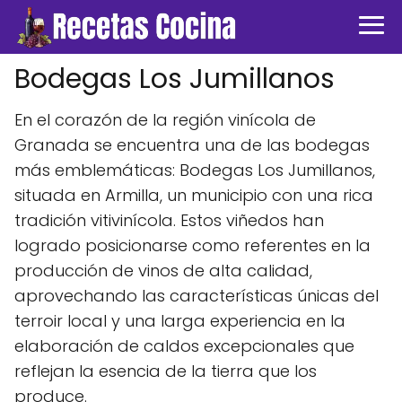
Bodegas Los Jumillanos
En el corazón de la región vinícola de
Granada se encuentra una de las bodegas
más emblemáticas: Bodegas Los Jumillanos,
situada en Armilla, un municipio con una rica
tradición vitivinícola. Estos viñedos han
logrado posicionarse como referentes en la
producción de vinos de alta calidad,
aprovechando las características únicas del
terroir local y una larga experiencia en la
elaboración de caldos excepcionales que
reflejan la esencia de la tierra que los
produce.