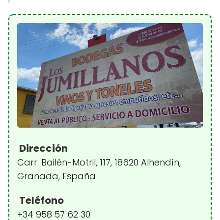
Dirección
Carr. Bailén-Motril, 117, 18620 Alhendín,
Granada, España
Teléfono
+34 958 57 62 30