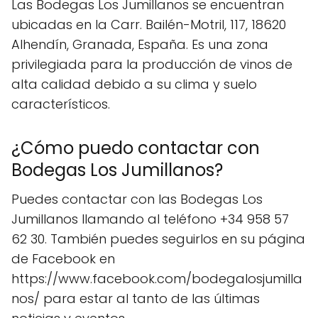
Las Bodegas Los Jumillanos se encuentran
ubicadas en la Carr. Bailén-Motril, 117, 18620
Alhendín, Granada, España. Es una zona
privilegiada para la producción de vinos de
alta calidad debido a su clima y suelo
característicos.
¿Cómo puedo contactar con
Bodegas Los Jumillanos?
Puedes contactar con las Bodegas Los
Jumillanos llamando al teléfono +34 958 57
62 30. También puedes seguirlos en su página
de Facebook en
https://www.facebook.com/bodegalosjumilla
nos/ para estar al tanto de las últimas