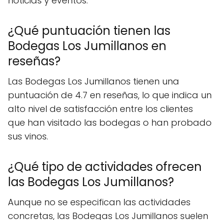
noticias y eventos.
¿Qué puntuación tienen las
Bodegas Los Jumillanos en
reseñas?
Las Bodegas Los Jumillanos tienen una
puntuación de 4.7 en reseñas, lo que indica un
alto nivel de satisfacción entre los clientes
que han visitado las bodegas o han probado
sus vinos.
¿Qué tipo de actividades ofrecen
las Bodegas Los Jumillanos?
Aunque no se especifican las actividades
concretas, las Bodegas Los Jumillanos suelen