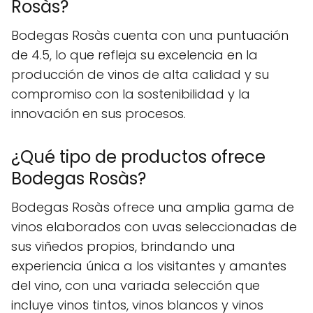
Rosàs?
Bodegas Rosàs cuenta con una puntuación
de 4.5, lo que refleja su excelencia en la
producción de vinos de alta calidad y su
compromiso con la sostenibilidad y la
innovación en sus procesos.
¿Qué tipo de productos ofrece
Bodegas Rosàs?
Bodegas Rosàs ofrece una amplia gama de
vinos elaborados con uvas seleccionadas de
sus viñedos propios, brindando una
experiencia única a los visitantes y amantes
del vino, con una variada selección que
incluye vinos tintos, vinos blancos y vinos