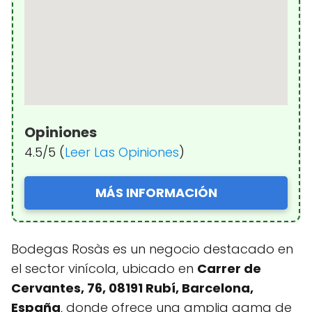
Opiniones
4.5/5 (
Leer Las Opiniones
)
MÁS INFORMACIÓN
Bodegas Rosàs es un negocio destacado en
el sector vinícola, ubicado en
Carrer de
Cervantes, 76, 08191 Rubí, Barcelona,
España
, donde ofrece una amplia gama de