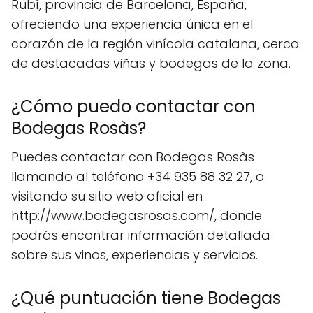
Rubí, provincia de Barcelona, España,
ofreciendo una experiencia única en el
corazón de la región vinícola catalana, cerca
de destacadas viñas y bodegas de la zona.
¿Cómo puedo contactar con
Bodegas Rosàs?
Puedes contactar con Bodegas Rosàs
llamando al teléfono +34 935 88 32 27, o
visitando su sitio web oficial en
http://www.bodegasrosas.com/, donde
podrás encontrar información detallada
sobre sus vinos, experiencias y servicios.
¿Qué puntuación tiene Bodegas