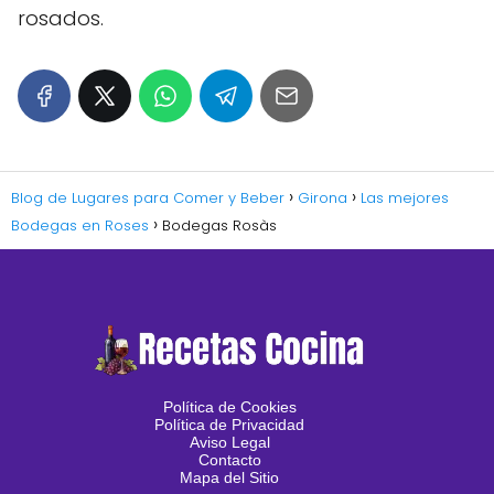
rosados.
Blog de Lugares para Comer y Beber
Girona
Las mejores
Bodegas en Roses
Bodegas Rosàs
Política de Cookies
Política de Privacidad
Aviso Legal
Contacto
Mapa del Sitio