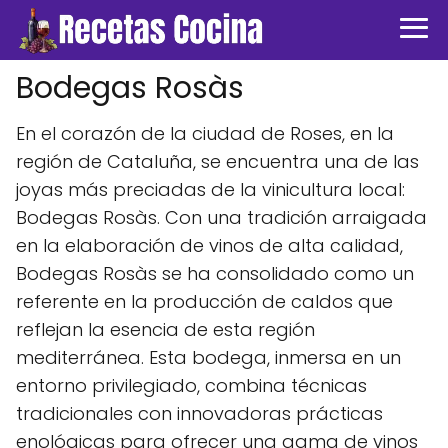
Bodegas Rosàs
En el corazón de la ciudad de Roses, en la
región de Cataluña, se encuentra una de las
joyas más preciadas de la vinicultura local:
Bodegas Rosàs. Con una tradición arraigada
en la elaboración de vinos de alta calidad,
Bodegas Rosàs se ha consolidado como un
referente en la producción de caldos que
reflejan la esencia de esta región
mediterránea. Esta bodega, inmersa en un
entorno privilegiado, combina técnicas
tradicionales con innovadoras prácticas
enológicas para ofrecer una gama de vinos