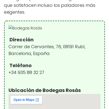
que satisfacen incluso los paladares más
exigentes.
Dirección
Carrer de Cervantes, 76, 08191 Rubí,
Barcelona, España
Teléfono
+34 935 88 32 27
Ubicación de Bodegas Rosàs