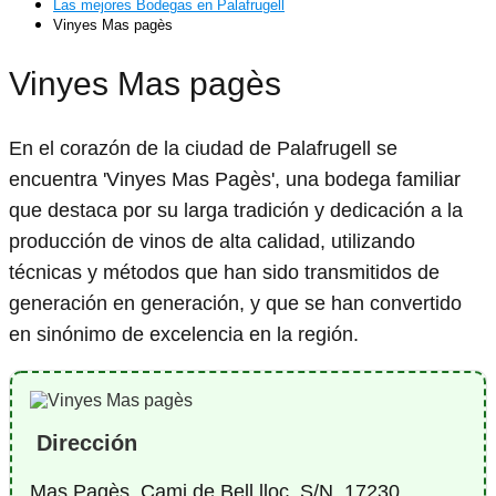
Las mejores Bodegas en Palafrugell
Vinyes Mas pagès
Vinyes Mas pagès
En el corazón de la ciudad de Palafrugell se
encuentra 'Vinyes Mas Pagès', una bodega familiar
que destaca por su larga tradición y dedicación a la
producción de vinos de alta calidad, utilizando
técnicas y métodos que han sido transmitidos de
generación en generación, y que se han convertido
en sinónimo de excelencia en la región.
Dirección
Mas Pagès, Cami de Bell lloc, S/N, 17230