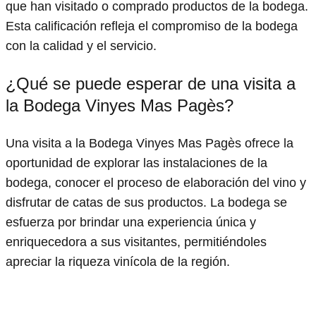
que han visitado o comprado productos de la bodega.
Esta calificación refleja el compromiso de la bodega
con la calidad y el servicio.
¿Qué se puede esperar de una visita a
la Bodega Vinyes Mas Pagès?
Una visita a la Bodega Vinyes Mas Pagès ofrece la
oportunidad de explorar las instalaciones de la
bodega, conocer el proceso de elaboración del vino y
disfrutar de catas de sus productos. La bodega se
esfuerza por brindar una experiencia única y
enriquecedora a sus visitantes, permitiéndoles
apreciar la riqueza vinícola de la región.