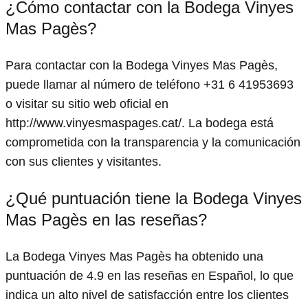
¿Cómo contactar con la Bodega Vinyes
Mas Pagès?
Para contactar con la Bodega Vinyes Mas Pagès,
puede llamar al número de teléfono +31 6 41953693
o visitar su sitio web oficial en
http://www.vinyesmaspages.cat/. La bodega está
comprometida con la transparencia y la comunicación
con sus clientes y visitantes.
¿Qué puntuación tiene la Bodega Vinyes
Mas Pagès en las reseñas?
La Bodega Vinyes Mas Pagès ha obtenido una
puntuación de 4.9 en las reseñas en Español, lo que
indica un alto nivel de satisfacción entre los clientes