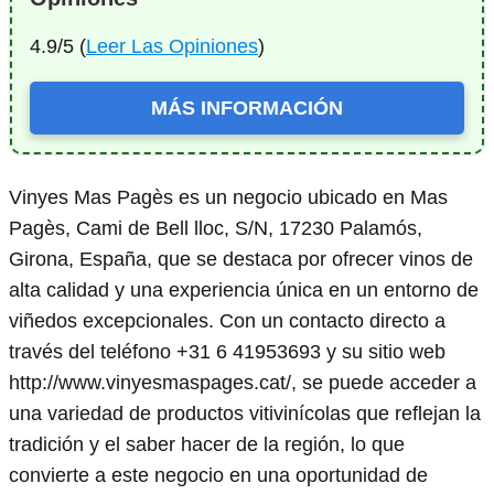
4.9/5 (
Leer Las Opiniones
)
MÁS INFORMACIÓN
Vinyes Mas Pagès es un negocio ubicado en Mas
Pagès, Cami de Bell lloc, S/N, 17230 Palamós,
Girona, España, que se destaca por ofrecer vinos de
alta calidad y una experiencia única en un entorno de
viñedos excepcionales. Con un contacto directo a
través del teléfono +31 6 41953693 y su sitio web
http://www.vinyesmaspages.cat/, se puede acceder a
una variedad de productos vitivinícolas que reflejan la
tradición y el saber hacer de la región, lo que
convierte a este negocio en una oportunidad de