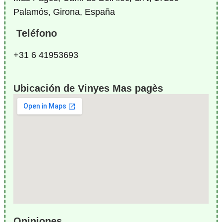
Palamós, Girona, España
Teléfono
+31 6 41953693
Ubicación de Vinyes Mas pagès
Opiniones