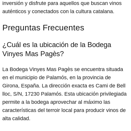
inversión y disfrute para aquellos que buscan vinos
auténticos y conectados con la cultura catalana.
Preguntas Frecuentes
¿Cuál es la ubicación de la Bodega
Vinyes Mas Pagès?
La Bodega Vinyes Mas Pagès se encuentra situada
en el municipio de Palamós, en la provincia de
Girona, España. La dirección exacta es Cami de Bell
lloc, S/N, 17230 Palamós. Esta ubicación privilegiada
permite a la bodega aprovechar al máximo las
características del terroir local para producir vinos de
alta calidad.