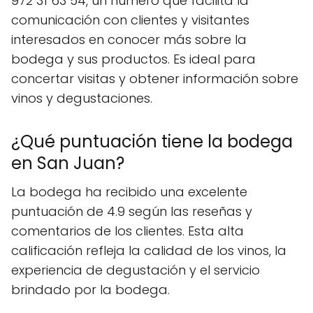
972 31 63 54, un número que facilita la
comunicación con clientes y visitantes
interesados en conocer más sobre la
bodega y sus productos. Es ideal para
concertar visitas y obtener información sobre
vinos y degustaciones.
¿Qué puntuación tiene la bodega
en San Juan?
La bodega ha recibido una excelente
puntuación de 4.9 según las reseñas y
comentarios de los clientes. Esta alta
calificación refleja la calidad de los vinos, la
experiencia de degustación y el servicio
brindado por la bodega.