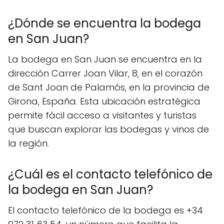
¿Dónde se encuentra la bodega
en San Juan?
La bodega en San Juan se encuentra en la
dirección Carrer Joan Vilar, 8, en el corazón
de Sant Joan de Palamós, en la provincia de
Girona, España. Esta ubicación estratégica
permite fácil acceso a visitantes y turistas
que buscan explorar las bodegas y vinos de
la región.
¿Cuál es el contacto telefónico de
la bodega en San Juan?
El contacto telefónico de la bodega es +34