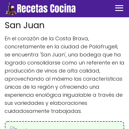
San Juan
En el corazón de la Costa Brava,
concretamente en la ciudad de Palafrugell,
se encuentra 'San Juan', una bodega que ha
logrado consolidarse como un referente en la
producción de vinos de alta calidad,
aprovechando al máximo las características
únicas de la región y ofreciendo una
experiencia enológica inigualable a través de
sus variedades y elaboraciones
cuidadosamente trabajadas.