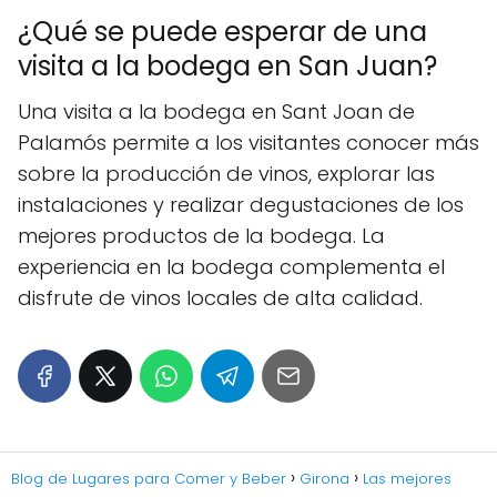
¿Qué se puede esperar de una
visita a la bodega en San Juan?
Una visita a la bodega en Sant Joan de
Palamós permite a los visitantes conocer más
sobre la producción de vinos, explorar las
instalaciones y realizar degustaciones de los
mejores productos de la bodega. La
experiencia en la bodega complementa el
disfrute de vinos locales de alta calidad.
Blog de Lugares para Comer y Beber
Girona
Las mejores