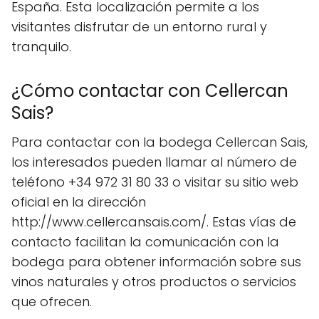
España. Esta localización permite a los
visitantes disfrutar de un entorno rural y
tranquilo.
¿Cómo contactar con Cellercan
Sais?
Para contactar con la bodega Cellercan Sais,
los interesados pueden llamar al número de
teléfono +34 972 31 80 33 o visitar su sitio web
oficial en la dirección
http://www.cellercansais.com/. Estas vías de
contacto facilitan la comunicación con la
bodega para obtener información sobre sus
vinos naturales y otros productos o servicios
que ofrecen.