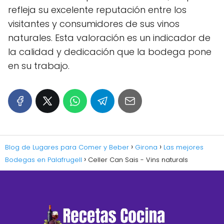
refleja su excelente reputación entre los
visitantes y consumidores de sus vinos
naturales. Esta valoración es un indicador de
la calidad y dedicación que la bodega pone
en su trabajo.
Blog de Lugares para Comer y Beber
Girona
Las mejores
Bodegas en Palafrugell
Celler Can Sais - Vins naturals