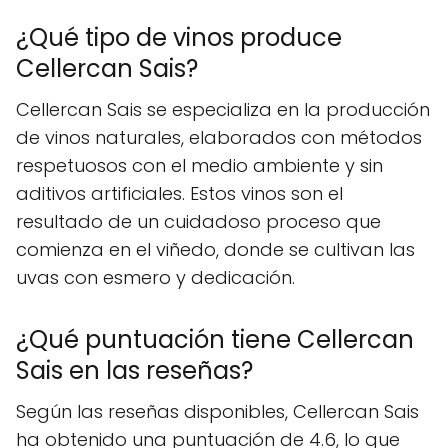
¿Qué tipo de vinos produce
Cellercan Sais?
Cellercan Sais se especializa en la producción
de vinos naturales, elaborados con métodos
respetuosos con el medio ambiente y sin
aditivos artificiales. Estos vinos son el
resultado de un cuidadoso proceso que
comienza en el viñedo, donde se cultivan las
uvas con esmero y dedicación.
¿Qué puntuación tiene Cellercan
Sais en las reseñas?
Según las reseñas disponibles, Cellercan Sais
ha obtenido una puntuación de 4.6, lo que