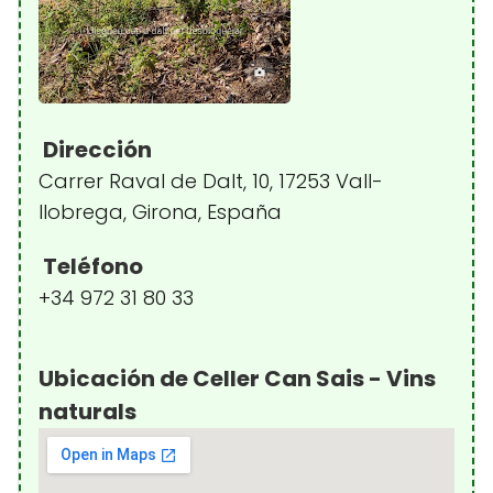
Dirección
Carrer Raval de Dalt, 10, 17253 Vall-
llobrega, Girona, España
Teléfono
+34 972 31 80 33
Ubicación de Celler Can Sais - Vins
naturals