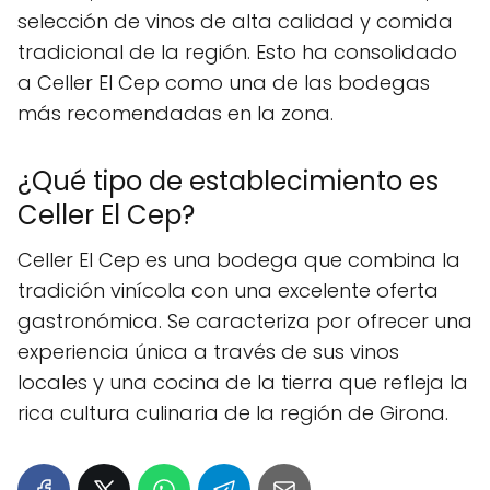
selección de vinos de alta calidad y comida
tradicional de la región. Esto ha consolidado
a Celler El Cep como una de las bodegas
más recomendadas en la zona.
¿Qué tipo de establecimiento es
Celler El Cep?
Celler El Cep es una bodega que combina la
tradición vinícola con una excelente oferta
gastronómica. Se caracteriza por ofrecer una
experiencia única a través de sus vinos
locales y una cocina de la tierra que refleja la
rica cultura culinaria de la región de Girona.