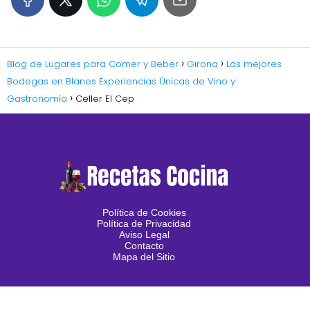
Blog de Lugares para Comer y Beber
Girona
Las mejores
Bodegas en Blanes Experiencias Únicas de Vino y
Gastronomía
Celler El Cep
Política de Cookies
Política de Privacidad
Aviso Legal
Contacto
Mapa del Sitio