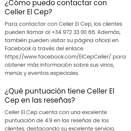
¿Cómo puedo contactar con
Celler El Cep?
Para contactar con Celler El Cep, los clientes
pueden llamar al +34 972 33 00 66. Además,
también pueden visitar su página oficial en
Facebook a través del enlace
https://www.facebook.com/ElCepCeller/ para
obtener más información sobre sus vinos,
menús y eventos especiales.
¿Qué puntuación tiene Celler El
Cep en las reseñas?
Celler El Cep cuenta con una excelente
puntuación de 4.9 en las reseñas de los
clientes, destacando su excelente servicio,