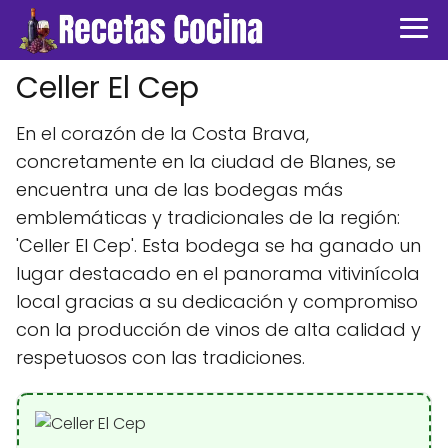
Celler El Cep
En el corazón de la Costa Brava,
concretamente en la ciudad de Blanes, se
encuentra una de las bodegas más
emblemáticas y tradicionales de la región:
'Celler El Cep'. Esta bodega se ha ganado un
lugar destacado en el panorama vitivinícola
local gracias a su dedicación y compromiso
con la producción de vinos de alta calidad y
respetuosos con las tradiciones.