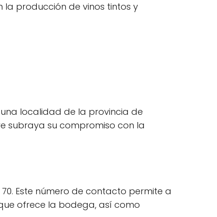
 la producción de vinos tintos y
una localidad de la provincia de
mbre subraya su compromiso con la
 70. Este número de contacto permite a
os que ofrece la bodega, así como