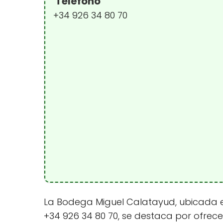
Teléfono
+34 926 34 80 70
La Bodega Miguel Calatayud, ubicada en 
+34 926 34 80 70, se destaca por ofrece