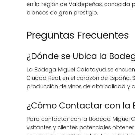
en la región de Valdepeñas, conocida po
blancos de gran prestigio.
Preguntas Frecuentes
¿Dónde se Ubica la Bode
La Bodega Miguel Calatayud se encuentr
Ciudad Real, en el corazón de España. 
producción de vinos de alta calidad y co
¿Cómo Contactar con la 
Para contactar con la Bodega Miguel Ca
visitantes y clientes potenciales obtene