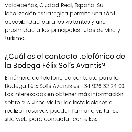
Valdepeñas, Ciudad Real, España. Su
localización estratégica permite una fácil
accesibilidad para los visitantes y una
proximidad a las principales rutas de vino y
turismo.
¿Cuál es el contacto telefónico de
la Bodega Félix Solís Avantis?
El número de teléfono de contacto para la
Bodega Félix Solís Avantis es +34 926 32 24 00.
Los interesados en obtener más información
sobre sus vinos, visitar las instalaciones o
realizar reservas pueden llamar o visitar su
sitio web para contactar con ellos.