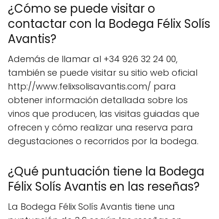
¿Cómo se puede visitar o
contactar con la Bodega Félix Solís
Avantis?
Además de llamar al +34 926 32 24 00,
también se puede visitar su sitio web oficial
http://www.felixsolisavantis.com/ para
obtener información detallada sobre los
vinos que producen, las visitas guiadas que
ofrecen y cómo realizar una reserva para
degustaciones o recorridos por la bodega.
¿Qué puntuación tiene la Bodega
Félix Solís Avantis en las reseñas?
La Bodega Félix Solís Avantis tiene una