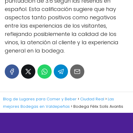
puntuación de 3.6 según las reseñas en
español. Esta calificación sugiere que hay
aspectos tanto positivos como negativos
entre las experiencias de los visitantes,
reflejando posiblemente la calidad de los
vinos, la atención al cliente y la experiencia
general en la bodega.
Blog de Lugares para Comer y Beber
Ciudad Real
Las
mejores Bodegas en Valdepeñas
Bodega Félix Solís Avantis