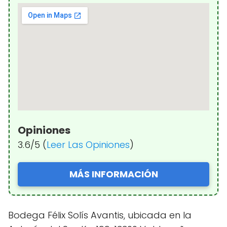
Opiniones
3.6/5 (
Leer Las Opiniones
)
MÁS INFORMACIÓN
Bodega Félix Solís Avantis, ubicada en la