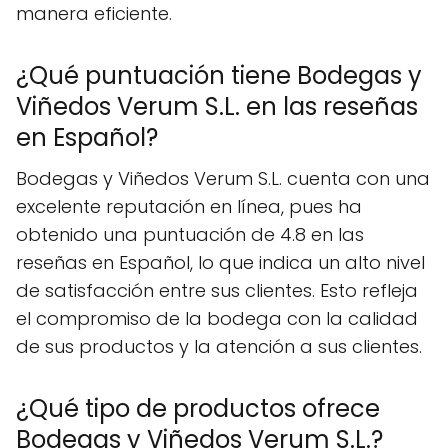
manera eficiente.
¿Qué puntuación tiene Bodegas y
Viñedos Verum S.L. en las reseñas
en Español?
Bodegas y Viñedos Verum S.L. cuenta con una
excelente reputación en línea, pues ha
obtenido una puntuación de 4.8 en las
reseñas en Español, lo que indica un alto nivel
de satisfacción entre sus clientes. Esto refleja
el compromiso de la bodega con la calidad
de sus productos y la atención a sus clientes.
¿Qué tipo de productos ofrece
Bodegas y Viñedos Verum S.L.?