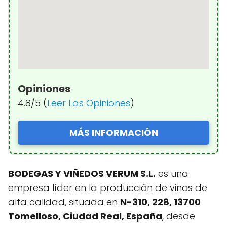
Opiniones
4.8/5 (
Leer Las Opiniones
)
MÁS INFORMACIÓN
BODEGAS Y VIÑEDOS VERUM S.L.
es una
empresa líder en la producción de vinos de
alta calidad, situada en
N-310, 228, 13700
Tomelloso, Ciudad Real, España
, desde