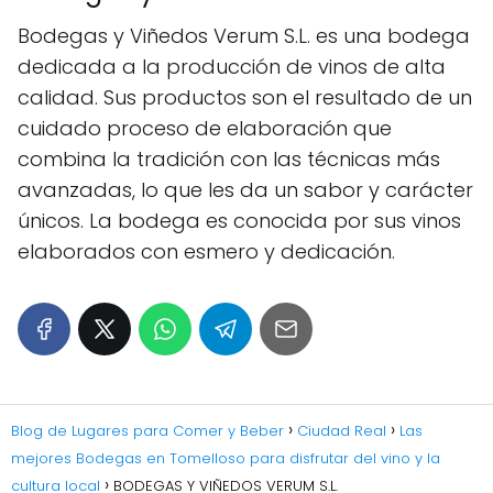
Bodegas y Viñedos Verum S.L. es una bodega
dedicada a la producción de vinos de alta
calidad. Sus productos son el resultado de un
cuidado proceso de elaboración que
combina la tradición con las técnicas más
avanzadas, lo que les da un sabor y carácter
únicos. La bodega es conocida por sus vinos
elaborados con esmero y dedicación.
Blog de Lugares para Comer y Beber
Ciudad Real
Las
mejores Bodegas en Tomelloso para disfrutar del vino y la
cultura local
BODEGAS Y VIÑEDOS VERUM S.L.