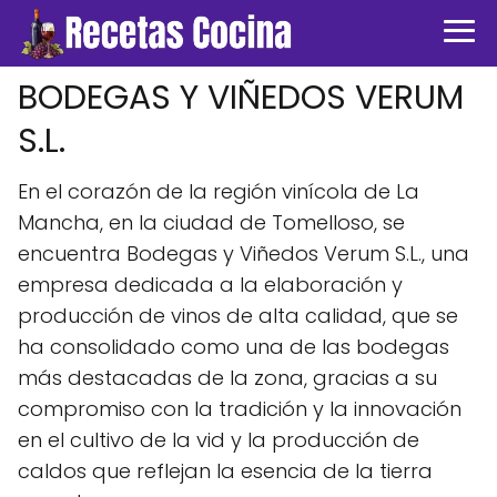
BODEGAS Y VIÑEDOS VERUM
S.L.
En el corazón de la región vinícola de La
Mancha, en la ciudad de Tomelloso, se
encuentra Bodegas y Viñedos Verum S.L., una
empresa dedicada a la elaboración y
producción de vinos de alta calidad, que se
ha consolidado como una de las bodegas
más destacadas de la zona, gracias a su
compromiso con la tradición y la innovación
en el cultivo de la vid y la producción de
caldos que reflejan la esencia de la tierra