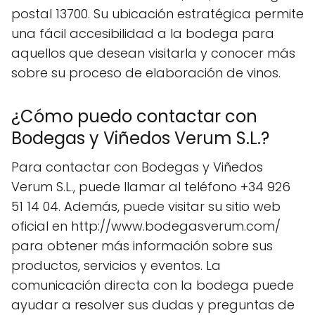
postal 13700. Su ubicación estratégica permite
una fácil accesibilidad a la bodega para
aquellos que desean visitarla y conocer más
sobre su proceso de elaboración de vinos.
¿Cómo puedo contactar con
Bodegas y Viñedos Verum S.L.?
Para contactar con Bodegas y Viñedos
Verum S.L., puede llamar al teléfono +34 926
51 14 04. Además, puede visitar su sitio web
oficial en http://www.bodegasverum.com/
para obtener más información sobre sus
productos, servicios y eventos. La
comunicación directa con la bodega puede
ayudar a resolver sus dudas y preguntas de