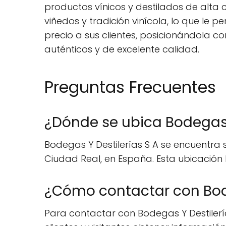
productos vínicos y destilados de alta
viñedos y tradición vinícola, lo que le
precio a sus clientes, posicionándola 
auténticos y de excelente calidad.
Preguntas Frecuentes
¿Dónde se ubica Bodegas 
Bodegas Y Destilerías S A se encuentra s
Ciudad Real, en España. Esta ubicación
¿Cómo contactar con Bode
Para contactar con Bodegas Y Destilería