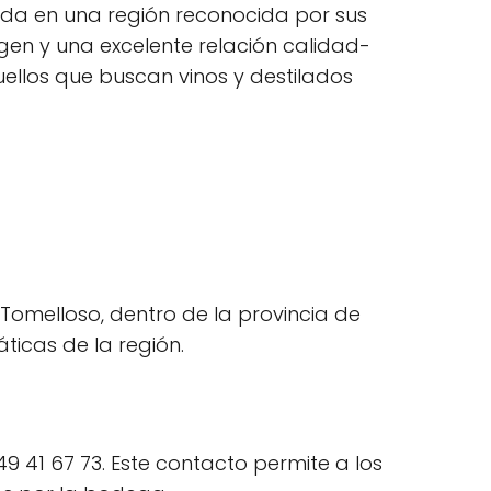
uada en una región reconocida por sus
igen y una excelente relación calidad-
ellos que buscan vinos y destilados
 Tomelloso, dentro de la provincia de
icas de la región.
9 41 67 73. Este contacto permite a los