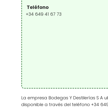
Teléfono
+34 649 41 67 73
La empresa Bodegas Y Destilerías S A ub
disponible a través del teléfono +34 64