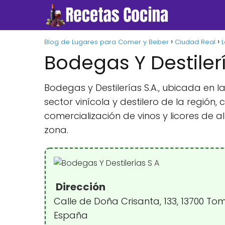
Blog de Lugares para Comer y Beber
Ciudad Real
L
Bodegas Y Destiler
Bodegas y Destilerías S.A., ubicada en
sector vinícola y destilero de la región
comercialización de vinos y licores de a
zona.
Dirección
Calle de Doña Crisanta, 133, 13700 Tom
España