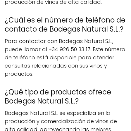
producción de vinos de alta calidad.
¿Cuál es el número de teléfono de
contacto de Bodegas Natural S.L.?
Para contactar con Bodegas Natural S.L.,
puede llamar al +34 926 50 33 17. Este número
de teléfono está disponible para atender
consultas relacionadas con sus vinos y
productos.
¿Qué tipo de productos ofrece
Bodegas Natural S.L.?
Bodegas Natural S.L. se especializa en la
producción y comercialización de vinos de
alta calidad, aprovechando las mejores