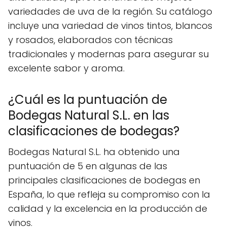
variedades de uva de la región. Su catálogo
incluye una variedad de vinos tintos, blancos
y rosados, elaborados con técnicas
tradicionales y modernas para asegurar su
excelente sabor y aroma.
¿Cuál es la puntuación de
Bodegas Natural S.L. en las
clasificaciones de bodegas?
Bodegas Natural S.L. ha obtenido una
puntuación de 5 en algunas de las
principales clasificaciones de bodegas en
España, lo que refleja su compromiso con la
calidad y la excelencia en la producción de
vinos.