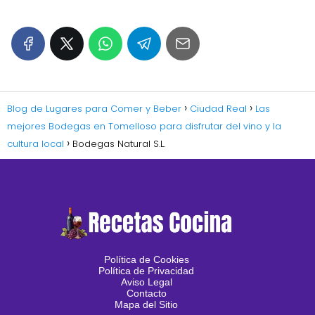
Blog de Lugares para Comer y Beber
Ciudad Real
Las
mejores Bodegas en Tomelloso para disfrutar del vino y la
cultura local
Bodegas Natural S.L.
Política de Cookies
Política de Privacidad
Aviso Legal
Contacto
Mapa del Sitio