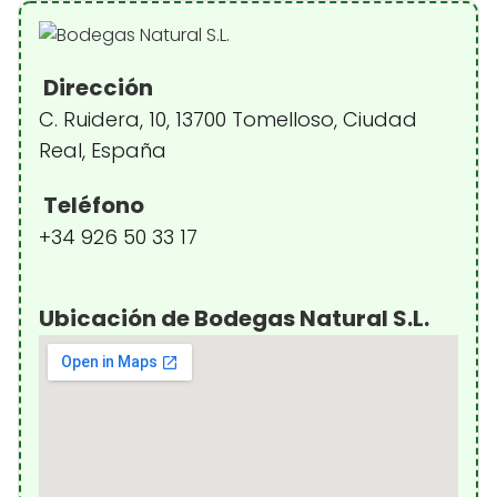
Dirección
C. Ruidera, 10, 13700 Tomelloso, Ciudad
Real, España
Teléfono
+34 926 50 33 17
Ubicación de Bodegas Natural S.L.