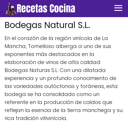
Bodegas Natural S.L.
En el corazón de la región vinícola de La
Mancha, Tomelloso alberga a uno de sus
exponentes más destacados en la
elaboración de vinos de alta calidad:
Bodegas Naturas S.L. Con una dilatada
experiencia y un profundo conocimiento de
las variedades autóctonas y foráneas, esta
bodega se ha consolidado como un
referente en la producción de caldos que
reflejan la esencia de la tierra manchega y su
rica tradición vitivinícola.