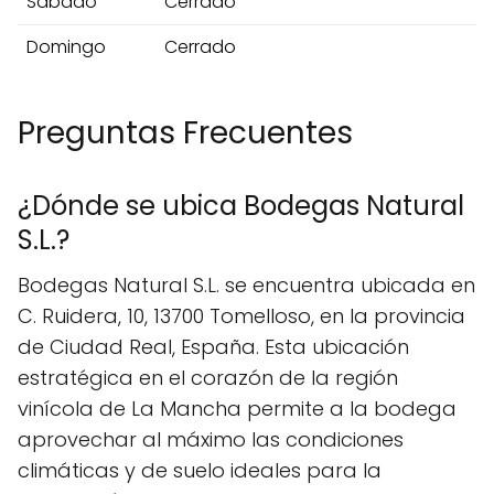
Sábado
Cerrado
Domingo
Cerrado
Preguntas Frecuentes
¿Dónde se ubica Bodegas Natural
S.L.?
Bodegas Natural S.L. se encuentra ubicada en
C. Ruidera, 10, 13700 Tomelloso, en la provincia
de Ciudad Real, España. Esta ubicación
estratégica en el corazón de la región
vinícola de La Mancha permite a la bodega
aprovechar al máximo las condiciones
climáticas y de suelo ideales para la