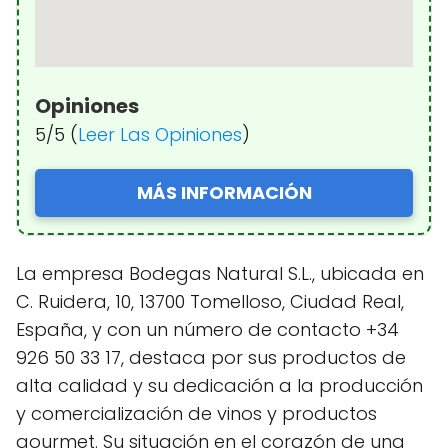
Opiniones
5/5 (
Leer Las Opiniones
)
MÁS INFORMACIÓN
La empresa Bodegas Natural S.L., ubicada en
C. Ruidera, 10, 13700 Tomelloso, Ciudad Real,
España, y con un número de contacto +34
926 50 33 17, destaca por sus productos de
alta calidad y su dedicación a la producción
y comercialización de vinos y productos
gourmet. Su situación en el corazón de una