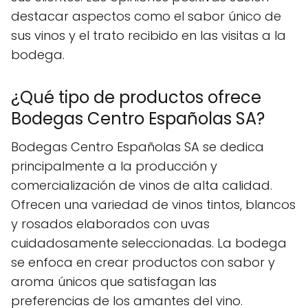
destacar aspectos como el sabor único de
sus vinos y el trato recibido en las visitas a la
bodega.
¿Qué tipo de productos ofrece
Bodegas Centro Españolas SA?
Bodegas Centro Españolas SA se dedica
principalmente a la producción y
comercialización de vinos de alta calidad.
Ofrecen una variedad de vinos tintos, blancos
y rosados elaborados con uvas
cuidadosamente seleccionadas. La bodega
se enfoca en crear productos con sabor y
aroma únicos que satisfagan las
preferencias de los amantes del vino.