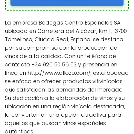
La empresa Bodegas Centro Españolas SA,
ubicada en Carretera del Alcázar, Km 1, 13700
Tomelloso, Ciudad Real, España, se destaca
por su compromiso con la producción de
vinos de alta calidad. Con un teléfono de
contacto +34 926 50 56 53 y presencia en
línea en http://www.allozo.com/, esta bodega
se enfoca en ofrecer productos vitivinícolas
que satisfacen las demandas del mercado.
Su dedicación a la elaboración de vinos y su
ubicación en una región vinícola destacada,
la convierten en una opción atractiva para
aquellos que buscan vinos españoles
auténticos.