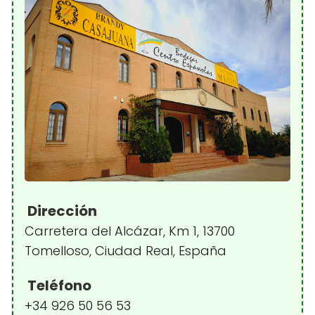
Dirección
Carretera del Alcázar, Km 1, 13700
Tomelloso, Ciudad Real, España
Teléfono
+34 926 50 56 53