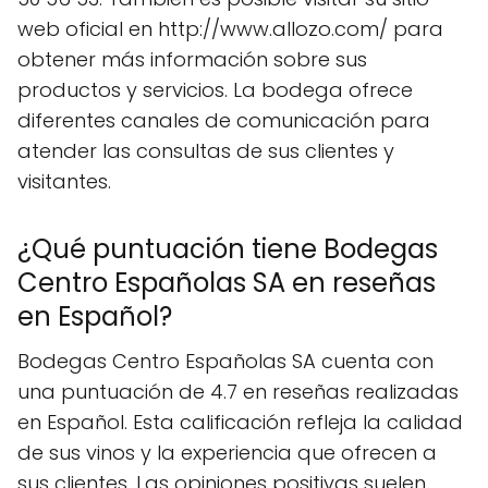
web oficial en http://www.allozo.com/ para
obtener más información sobre sus
productos y servicios. La bodega ofrece
diferentes canales de comunicación para
atender las consultas de sus clientes y
visitantes.
¿Qué puntuación tiene Bodegas
Centro Españolas SA en reseñas
en Español?
Bodegas Centro Españolas SA cuenta con
una puntuación de 4.7 en reseñas realizadas
en Español. Esta calificación refleja la calidad
de sus vinos y la experiencia que ofrecen a
sus clientes. Las opiniones positivas suelen