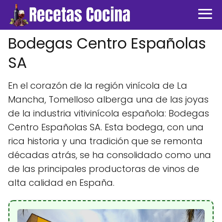
Bodegas Centro Españolas
SA
En el corazón de la región vinícola de La
Mancha, Tomelloso alberga una de las joyas
de la industria vitivinícola española: Bodegas
Centro Españolas SA. Esta bodega, con una
rica historia y una tradición que se remonta
décadas atrás, se ha consolidado como una
de las principales productoras de vinos de
alta calidad en España.