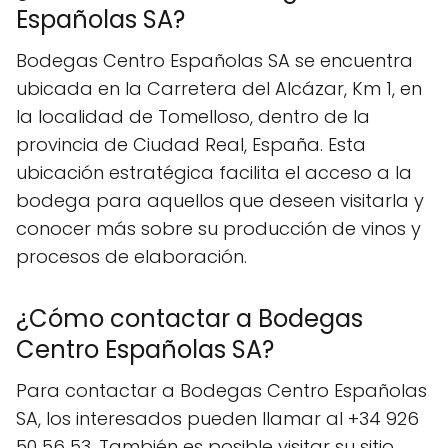
Españolas SA?
Bodegas Centro Españolas SA se encuentra
ubicada en la Carretera del Alcázar, Km 1, en
la localidad de Tomelloso, dentro de la
provincia de Ciudad Real, España. Esta
ubicación estratégica facilita el acceso a la
bodega para aquellos que deseen visitarla y
conocer más sobre su producción de vinos y
procesos de elaboración.
¿Cómo contactar a Bodegas
Centro Españolas SA?
Para contactar a Bodegas Centro Españolas
SA, los interesados pueden llamar al +34 926
50 56 53. También es posible visitar su sitio