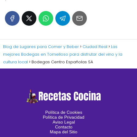
Blog de Lugares para Comer y Beber
Ciudad Real
Las
mejores Bodegas en Tomelloso para disfrutar del vino y la
cultura local
Bodegas Centro Españolas SA
Política de Cookies
Política de Privacidad
Aviso Legal
Contacto
Mapa del Sitio