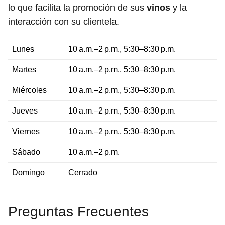
lo que facilita la promoción de sus
vinos
y la
interacción con su clientela.
Lunes
10 a.m.–2 p.m., 5:30–8:30 p.m.
Martes
10 a.m.–2 p.m., 5:30–8:30 p.m.
Miércoles
10 a.m.–2 p.m., 5:30–8:30 p.m.
Jueves
10 a.m.–2 p.m., 5:30–8:30 p.m.
Viernes
10 a.m.–2 p.m., 5:30–8:30 p.m.
Sábado
10 a.m.–2 p.m.
Domingo
Cerrado
Preguntas Frecuentes