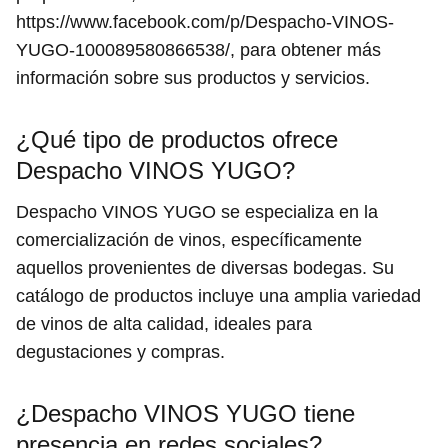
https://www.facebook.com/p/Despacho-VINOS-
YUGO-100089580866538/, para obtener más
información sobre sus productos y servicios.
¿Qué tipo de productos ofrece
Despacho VINOS YUGO?
Despacho VINOS YUGO se especializa en la
comercialización de vinos, específicamente
aquellos provenientes de diversas bodegas. Su
catálogo de productos incluye una amplia variedad
de vinos de alta calidad, ideales para
degustaciones y compras.
¿Despacho VINOS YUGO tiene
presencia en redes sociales?