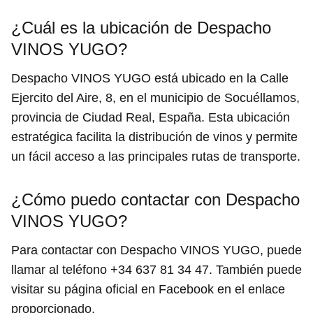
¿Cuál es la ubicación de Despacho
VINOS YUGO?
Despacho VINOS YUGO está ubicado en la Calle
Ejercito del Aire, 8, en el municipio de Socuéllamos,
provincia de Ciudad Real, España. Esta ubicación
estratégica facilita la distribución de vinos y permite
un fácil acceso a las principales rutas de transporte.
¿Cómo puedo contactar con Despacho
VINOS YUGO?
Para contactar con Despacho VINOS YUGO, puede
llamar al teléfono +34 637 81 34 47. También puede
visitar su página oficial en Facebook en el enlace
proporcionado,