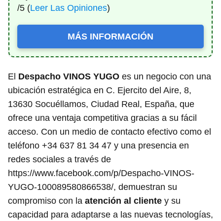
/5 (
Leer Las Opiniones
)
MÁS INFORMACIÓN
El
Despacho VINOS YUGO
es un negocio con una
ubicación estratégica en C. Ejercito del Aire, 8,
13630 Socuéllamos, Ciudad Real, España, que
ofrece una ventaja competitiva gracias a su fácil
acceso. Con un medio de contacto efectivo como el
teléfono +34 637 81 34 47 y una presencia en
redes sociales a través de
https://www.facebook.com/p/Despacho-VINOS-
YUGO-100089580866538/, demuestran su
compromiso con la
atención al cliente
y su
capacidad para adaptarse a las nuevas tecnologías,