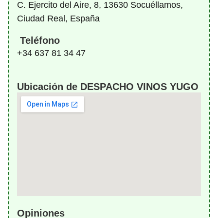
C. Ejercito del Aire, 8, 13630 Socuéllamos,
Ciudad Real, España
Teléfono
+34 637 81 34 47
Ubicación de DESPACHO VINOS YUGO
Opiniones