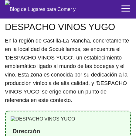
DESPACHO VINOS YUGO
En la región de Castilla-La Mancha, concretamente
en la localidad de Socuéllamos, se encuentra el
'DESPACHO VINOS YUGO', un establecimiento
emblemático ligado al mundo de las bodegas y el
vino. Esta zona es conocida por su dedicación a la
producción vinícola de alta calidad, y 'DESPACHO
VINOS YUGO' se erige como un punto de
referencia en este contexto.
Dirección