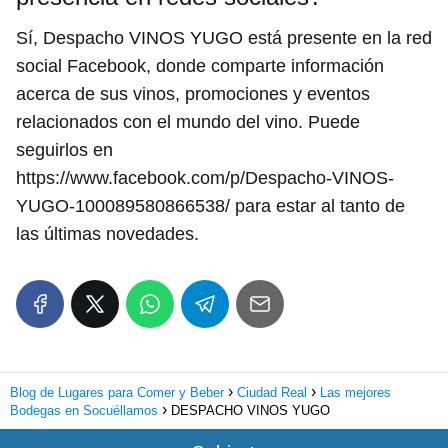
Sí, Despacho VINOS YUGO está presente en la red
social Facebook, donde comparte información
acerca de sus vinos, promociones y eventos
relacionados con el mundo del vino. Puede
seguirlos en
https://www.facebook.com/p/Despacho-VINOS-
YUGO-100089580866538/ para estar al tanto de
las últimas novedades.
Blog de Lugares para Comer y Beber
Ciudad Real
Las mejores
Bodegas en Socuéllamos
DESPACHO VINOS YUGO