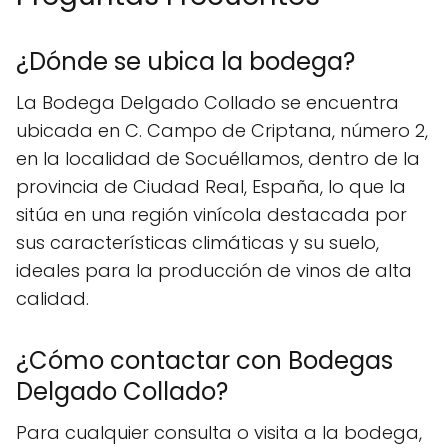
¿Dónde se ubica la bodega?
La Bodega Delgado Collado se encuentra
ubicada en C. Campo de Criptana, número 2,
en la localidad de Socuéllamos, dentro de la
provincia de Ciudad Real, España, lo que la
sitúa en una región vinícola destacada por
sus características climáticas y su suelo,
ideales para la producción de vinos de alta
calidad.
¿Cómo contactar con Bodegas
Delgado Collado?
Para cualquier consulta o visita a la bodega,