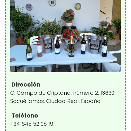
Dirección
C. Campo de Criptana, número 2, 13630
Socuéllamos, Ciudad Real, España
Teléfono
+34 645 52 05 19