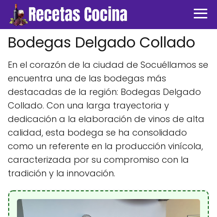
Bodegas Delgado Collado
En el corazón de la ciudad de Socuéllamos se
encuentra una de las bodegas más
destacadas de la región: Bodegas Delgado
Collado. Con una larga trayectoria y
dedicación a la elaboración de vinos de alta
calidad, esta bodega se ha consolidado
como un referente en la producción vinícola,
caracterizada por su compromiso con la
tradición y la innovación.