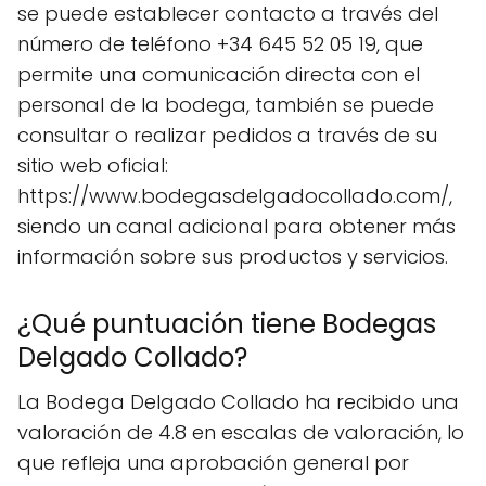
se puede establecer contacto a través del
número de teléfono +34 645 52 05 19, que
permite una comunicación directa con el
personal de la bodega, también se puede
consultar o realizar pedidos a través de su
sitio web oficial:
https://www.bodegasdelgadocollado.com/,
siendo un canal adicional para obtener más
información sobre sus productos y servicios.
¿Qué puntuación tiene Bodegas
Delgado Collado?
La Bodega Delgado Collado ha recibido una
valoración de 4.8 en escalas de valoración, lo
que refleja una aprobación general por