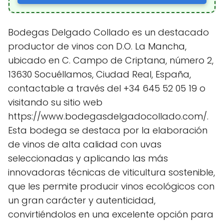
Bodegas Delgado Collado es un destacado
productor de vinos con D.O. La Mancha,
ubicado en C. Campo de Criptana, número 2,
13630 Socuéllamos, Ciudad Real, España,
contactable a través del +34 645 52 05 19 o
visitando su sitio web
https://www.bodegasdelgadocollado.com/.
Esta bodega se destaca por la elaboración
de vinos de alta calidad con uvas
seleccionadas y aplicando las más
innovadoras técnicas de viticultura sostenible,
que les permite producir vinos ecológicos con
un gran carácter y autenticidad,
convirtiéndolos en una excelente opción para