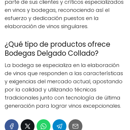
parte de sus clientes y críticos especializados
en vinos y bodegas, reconociendo así el
esfuerzo y dedicación puestos en la
elaboración de vinos singulares.
¿Qué tipo de productos ofrece
Bodegas Delgado Collado?
La bodega se especializa en la elaboración
de vinos que responden a las características
y exigencias del mercado actual, apostando
por la calidad y utilizando técnicas
tradicionales junto con tecnología de última
generación para lograr vinos excepcionales.