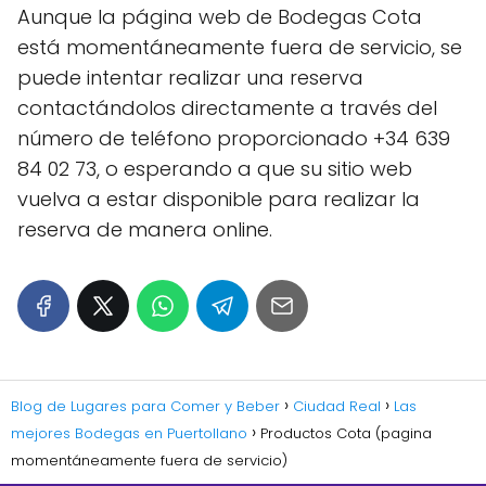
Aunque la página web de Bodegas Cota
está momentáneamente fuera de servicio, se
puede intentar realizar una reserva
contactándolos directamente a través del
número de teléfono proporcionado +34 639
84 02 73, o esperando a que su sitio web
vuelva a estar disponible para realizar la
reserva de manera online.
Blog de Lugares para Comer y Beber
Ciudad Real
Las
mejores Bodegas en Puertollano
Productos Cota (pagina
momentáneamente fuera de servicio)