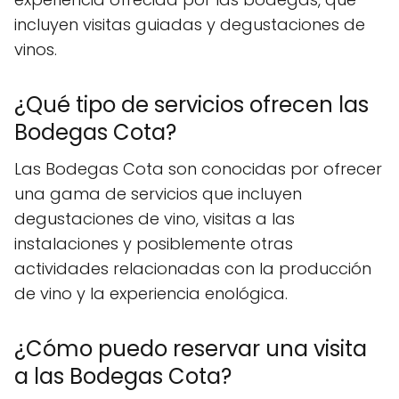
incluyen visitas guiadas y degustaciones de
vinos.
¿Qué tipo de servicios ofrecen las
Bodegas Cota?
Las Bodegas Cota son conocidas por ofrecer
una gama de servicios que incluyen
degustaciones de vino, visitas a las
instalaciones y posiblemente otras
actividades relacionadas con la producción
de vino y la experiencia enológica.
¿Cómo puedo reservar una visita
a las Bodegas Cota?