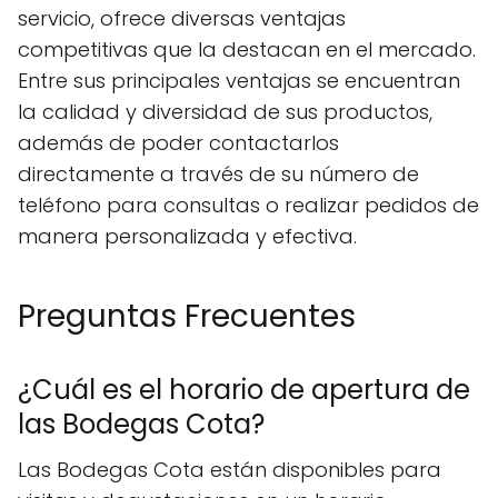
servicio, ofrece diversas ventajas
competitivas que la destacan en el mercado.
Entre sus principales ventajas se encuentran
la calidad y diversidad de sus productos,
además de poder contactarlos
directamente a través de su número de
teléfono para consultas o realizar pedidos de
manera personalizada y efectiva.
Preguntas Frecuentes
¿Cuál es el horario de apertura de
las Bodegas Cota?
Las Bodegas Cota están disponibles para