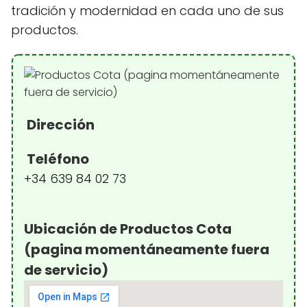
tradición y modernidad en cada uno de sus
productos.
Dirección
Teléfono
+34 639 84 02 73
Ubicación de Productos Cota
(pagina momentáneamente fuera
de servicio)