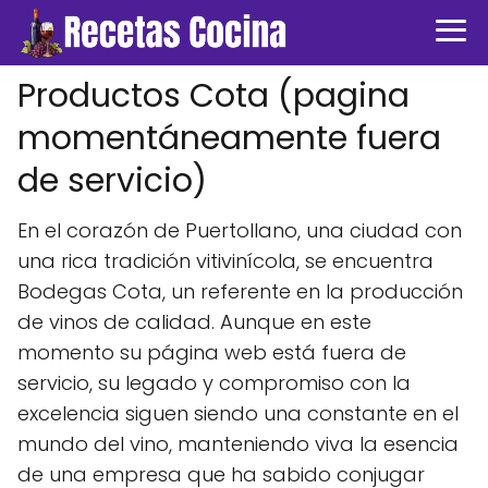
Productos Cota (pagina
momentáneamente fuera
de servicio)
En el corazón de Puertollano, una ciudad con
una rica tradición vitivinícola, se encuentra
Bodegas Cota, un referente en la producción
de vinos de calidad. Aunque en este
momento su página web está fuera de
servicio, su legado y compromiso con la
excelencia siguen siendo una constante en el
mundo del vino, manteniendo viva la esencia
de una empresa que ha sabido conjugar