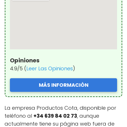
Opiniones
4.9/5 (
Leer Las Opiniones
)
MÁS INFORMACIÓN
La empresa Productos Cota, disponible por
teléfono al
+34 639 84 02 73
, aunque
actualmente tiene su página web fuera de