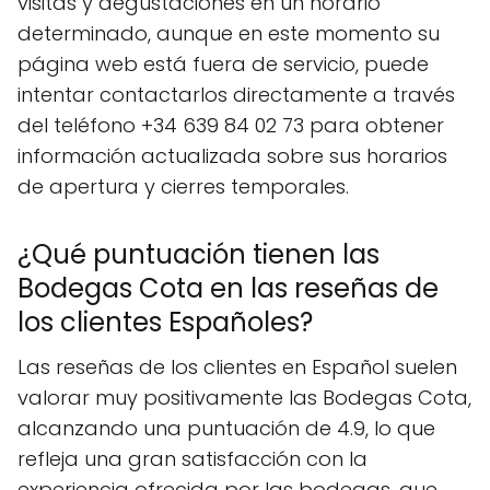
visitas y degustaciones en un horario
determinado, aunque en este momento su
página web está fuera de servicio, puede
intentar contactarlos directamente a través
del teléfono +34 639 84 02 73 para obtener
información actualizada sobre sus horarios
de apertura y cierres temporales.
¿Qué puntuación tienen las
Bodegas Cota en las reseñas de
los clientes Españoles?
Las reseñas de los clientes en Español suelen
valorar muy positivamente las Bodegas Cota,
alcanzando una puntuación de 4.9, lo que
refleja una gran satisfacción con la
experiencia ofrecida por las bodegas, que