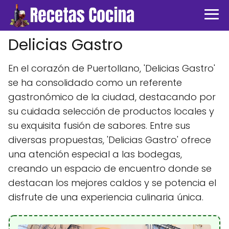
Delicias Gastro
En el corazón de Puertollano, 'Delicias Gastro'
se ha consolidado como un referente
gastronómico de la ciudad, destacando por
su cuidada selección de productos locales y
su exquisita fusión de sabores. Entre sus
diversas propuestas, 'Delicias Gastro' ofrece
una atención especial a las bodegas,
creando un espacio de encuentro donde se
destacan los mejores caldos y se potencia el
disfrute de una experiencia culinaria única.