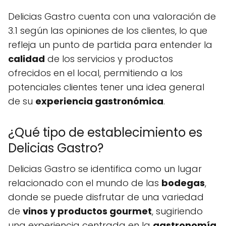
Delicias Gastro cuenta con una valoración de
3.1 según las opiniones de los clientes, lo que
refleja un punto de partida para entender la
calidad
de los servicios y productos
ofrecidos en el local, permitiendo a los
potenciales clientes tener una idea general
de su
experiencia gastronómica
.
¿Qué tipo de establecimiento es
Delicias Gastro?
Delicias Gastro se identifica como un lugar
relacionado con el mundo de las
bodegas
,
donde se puede disfrutar de una variedad
de
vinos y productos gourmet
, sugiriendo
una experiencia centrada en la
gastronomía