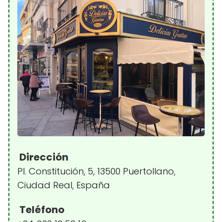
Dirección
Pl. Constitución, 5, 13500 Puertollano,
Ciudad Real, España
Teléfono