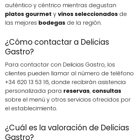
auténtico y céntrico mientras degustan
platos gourmet
y
vinos seleccionados
de
las mejores
bodegas
de la región.
¿Cómo contactar a Delicias
Gastro?
Para contactar con Delicias Gastro, los
clientes pueden llamar al número de teléfono
+34 620 13 53 16, donde recibirán asistencia
personalizada para
reservas
,
consultas
sobre el menú y otros servicios ofrecidos por
el establecimiento.
¿Cuál es la valoración de Delicias
Gastro?