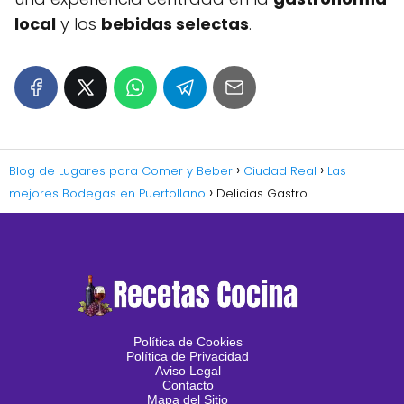
local
y los
bebidas selectas
.
Blog de Lugares para Comer y Beber
Ciudad Real
Las
mejores Bodegas en Puertollano
Delicias Gastro
Política de Cookies
Política de Privacidad
Aviso Legal
Contacto
Mapa del Sitio