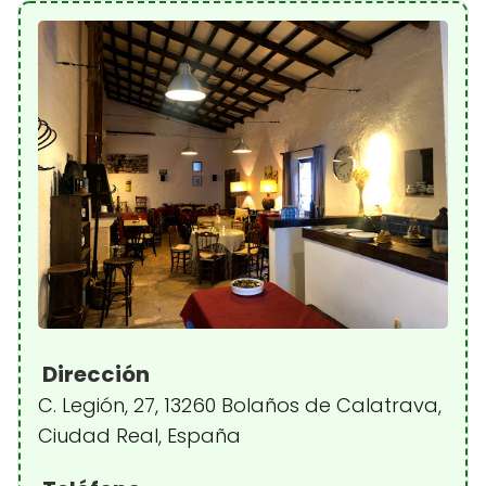
Dirección
C. Legión, 27, 13260 Bolaños de Calatrava,
Ciudad Real, España