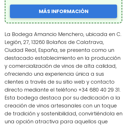
MÁS INFORMACIÓN
La Bodega Amancio Menchero, ubicada en C.
Legión, 27, 13260 Bolaños de Calatrava,
Ciudad Real, España, se presenta como un
destacado establecimiento en la producción
y comercialización de vinos de alta calidad,
ofreciendo una experiencia única a sus
clientes a través de su sitio web y contacto
directo mediante el teléfono +34 680 40 29 31.
Esta bodega destaca por su dedicación a la
creación de vinos artesanales con un toque
de tradición y sostenibilidad, convirtiéndola en
una opción atractiva para aquellos que