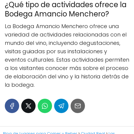
¿Qué tipo de actividades ofrece la
Bodega Amancio Menchero?
La Bodega Amancio Menchero ofrece una
variedad de actividades relacionadas con el
mundo del vino, incluyendo degustaciones,
visitas guiadas por sus instalaciones y
eventos culturales. Estas actividades permiten
a los visitantes conocer más sobre el proceso
de elaboración del vino y la historia detrás de
la bodega.
Blog de Lugares para Comer y Beber
Ciudad Real
Las