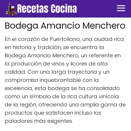
Bodega Amancio Menchero
En el corazón de Puertollano, una ciudad rica
en historia y tradición, se encuentra la
Bodega Amancio Menchero, un referente en
la producción de vinos y licores de alta
calidad. Con una larga trayectoria y un
compromiso inquebrantable con la
excelencia, esta bodega se ha consolidado
como un símbolo de la rica cultura vinícola
de la región, ofreciendo una amplia gama de
productos que satisfacen incluso los
paladares más exigentes.