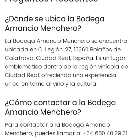
¿Dónde se ubica la Bodega
Amancio Menchero?
La Bodega Amancio Menchero se encuentra
ubicada en C. Legión, 27, 13260 Bolaños de
Calatrava, Ciudad Real, España. Es un lugar
emblemático dentro de la región vinícola de
Ciudad Real, ofreciendo una experiencia
única en torno al vino y la cultura.
¿Cómo contactar a la Bodega
Amancio Menchero?
Para contactar a la Bodega Amancio
Menchero, puedes llamar al +34 680 40 29 31