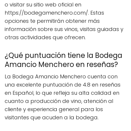
o visitar su sitio web oficial en
https://bodegamenchero.com/. Estas
opciones te permitirán obtener más
información sobre sus vinos, visitas guiadas y
otras actividades que ofrecen.
¿Qué puntuación tiene la Bodega
Amancio Menchero en reseñas?
La Bodega Amancio Menchero cuenta con
una excelente puntuación de 4.8 en reseñas
en Español, lo que refleja su alta calidad en
cuanto a producción de vino, atención al
cliente y experiencia general para los
visitantes que acuden a la bodega.