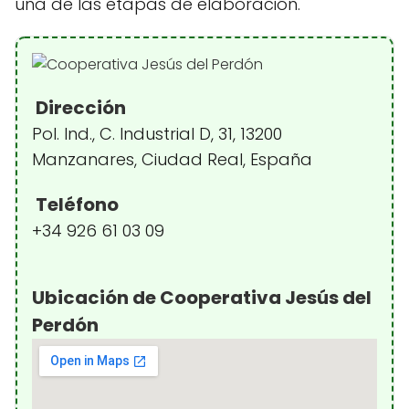
una de las etapas de elaboración.
Dirección
Pol. Ind., C. Industrial D, 31, 13200
Manzanares, Ciudad Real, España
Teléfono
+34 926 61 03 09
Ubicación de Cooperativa Jesús del
Perdón