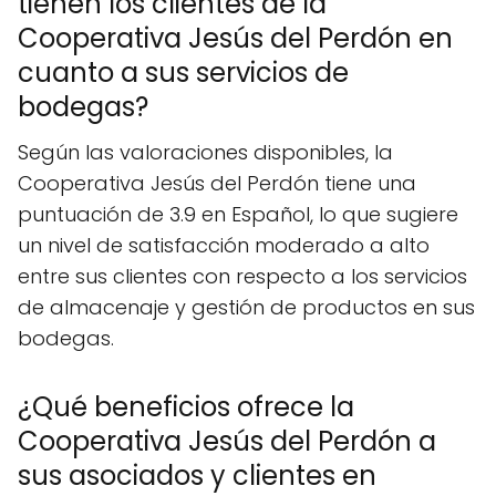
tienen los clientes de la
Cooperativa Jesús del Perdón en
cuanto a sus servicios de
bodegas?
Según las valoraciones disponibles, la
Cooperativa Jesús del Perdón tiene una
puntuación de 3.9 en Español, lo que sugiere
un nivel de satisfacción moderado a alto
entre sus clientes con respecto a los servicios
de almacenaje y gestión de productos en sus
bodegas.
¿Qué beneficios ofrece la
Cooperativa Jesús del Perdón a
sus asociados y clientes en