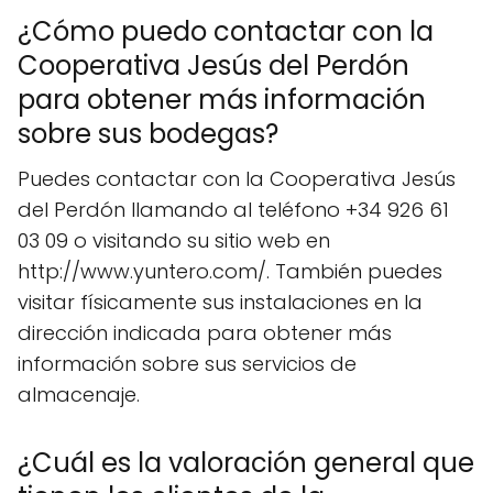
¿Cómo puedo contactar con la
Cooperativa Jesús del Perdón
para obtener más información
sobre sus bodegas?
Puedes contactar con la Cooperativa Jesús
del Perdón llamando al teléfono +34 926 61
03 09 o visitando su sitio web en
http://www.yuntero.com/. También puedes
visitar físicamente sus instalaciones en la
dirección indicada para obtener más
información sobre sus servicios de
almacenaje.
¿Cuál es la valoración general que