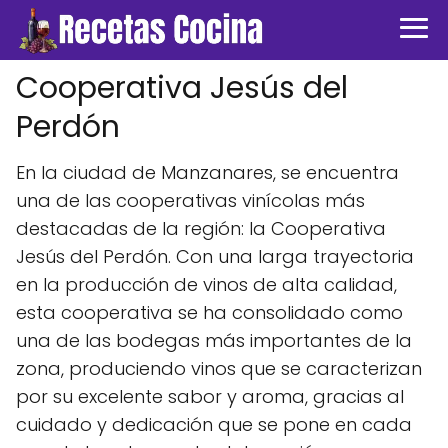
Cooperativa Jesús del
Perdón
En la ciudad de Manzanares, se encuentra
una de las cooperativas vinícolas más
destacadas de la región: la Cooperativa
Jesús del Perdón. Con una larga trayectoria
en la producción de vinos de alta calidad,
esta cooperativa se ha consolidado como
una de las bodegas más importantes de la
zona, produciendo vinos que se caracterizan
por su excelente sabor y aroma, gracias al
cuidado y dedicación que se pone en cada