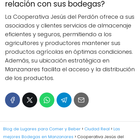
relación con sus bodegas?
La Cooperativa Jesús del Perdón ofrece a sus
asociados y clientes servicios de almacenaje
eficientes y seguros, permitiendo a los
agricultores y productores mantener sus
productos agrícolas en óptimas condiciones.
Además, su ubicación estratégica en
Manzanares facilita el acceso y la distribución
de los productos.
Blog de Lugares para Comer y Beber
Ciudad Real
Las
mejores Bodegas en Manzanares
Cooperativa Jesús del