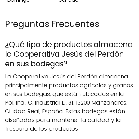
Preguntas Frecuentes
¿Qué tipo de productos almacena
la Cooperativa Jesús del Perdón
en sus bodegas?
La Cooperativa Jesús del Perdón almacena
principalmente productos agrícolas y granos
en sus bodegas, que están ubicadas en la
Pol. Ind., C. Industrial D, 31, 13200 Manzanares,
Ciudad Real, España. Estas bodegas están
diseñadas para mantener la calidad y la
frescura de los productos.