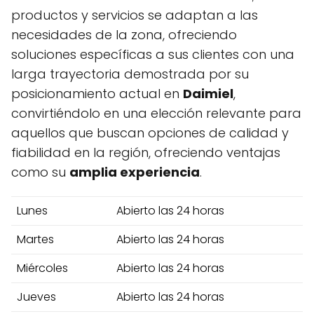
productos y servicios se adaptan a las
necesidades de la zona, ofreciendo
soluciones específicas a sus clientes con una
larga trayectoria demostrada por su
posicionamiento actual en
Daimiel
,
convirtiéndolo en una elección relevante para
aquellos que buscan opciones de calidad y
fiabilidad en la región, ofreciendo ventajas
como su
amplia experiencia
.
Lunes
Abierto las 24 horas
Martes
Abierto las 24 horas
Miércoles
Abierto las 24 horas
Jueves
Abierto las 24 horas