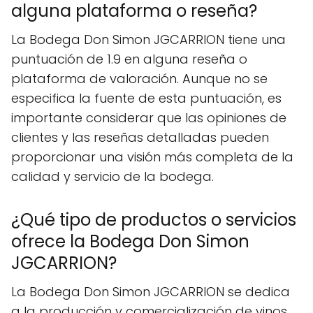
alguna plataforma o reseña?
La Bodega Don Simon JGCARRION tiene una
puntuación de 1.9 en alguna reseña o
plataforma de valoración. Aunque no se
especifica la fuente de esta puntuación, es
importante considerar que las opiniones de
clientes y las reseñas detalladas pueden
proporcionar una visión más completa de la
calidad y servicio de la bodega.
¿Qué tipo de productos o servicios
ofrece la Bodega Don Simon
JGCARRION?
La Bodega Don Simon JGCARRION se dedica
a la producción y comercialización de vinos