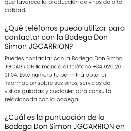
que favorece la producción de vinos de alta
calidad.
¿Qué teléfonos puedo utilizar para
contactar con la Bodega Don
Simon JGCARRION?
Puedes contactar con la Bodega Don Simon
JGCARRION llamando al teléfono +34 926 26
01 04. Este número te permitirá obtener
información sobre sus vinos, servicios de
visitas guiadas y cualquier otra consulta
relacionada con la bodega.
¿Cuál es la puntuación de la
Bodega Don Simon JGCARRION en