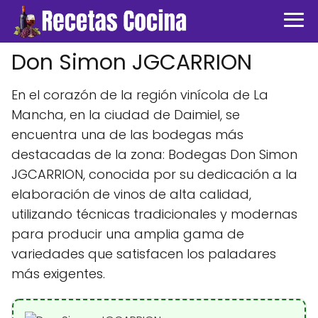
Don Simon JGCARRION
En el corazón de la región vinícola de La
Mancha, en la ciudad de Daimiel, se
encuentra una de las bodegas más
destacadas de la zona: Bodegas Don Simon
JGCARRION, conocida por su dedicación a la
elaboración de vinos de alta calidad,
utilizando técnicas tradicionales y modernas
para producir una amplia gama de
variedades que satisfacen los paladares
más exigentes.