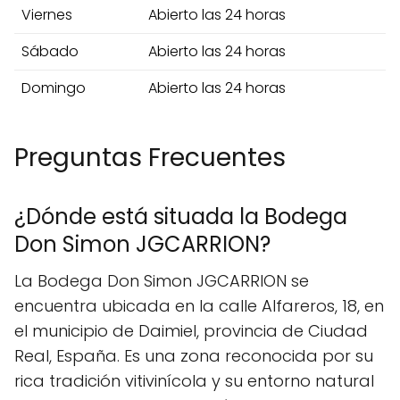
Viernes
Abierto las 24 horas
Sábado
Abierto las 24 horas
Domingo
Abierto las 24 horas
Preguntas Frecuentes
¿Dónde está situada la Bodega
Don Simon JGCARRION?
La Bodega Don Simon JGCARRION se
encuentra ubicada en la calle Alfareros, 18, en
el municipio de Daimiel, provincia de Ciudad
Real, España. Es una zona reconocida por su
rica tradición vitivinícola y su entorno natural