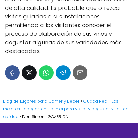
de alta calidad. Es probable que ofrezca
visitas guiadas a sus instalaciones,
permitiendo a los visitantes conocer el
proceso de elaboración de sus vinos y
degustar algunas de sus variedades más
destacadas.
Blog de Lugares para Comer y Beber
Ciudad Real
Las
mejores Bodegas en Daimiel para visitar y degustar vinos de
calidad
Don Simon JGCARRION