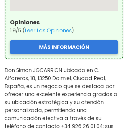
Opiniones
1.9/5 (
Leer Las Opiniones
)
MÁS INFORMACIÓN
Don Simon JGCARRION ubicado en C.
Alfareros, 18, 13250 Daimiel, Ciudad Real,
España, es un negocio que se destaca por
ofrecer una excelente experiencia gracias a
su ubicación estratégica y su atención
personalizada, permitiendo una
comunicación efectiva a través de su
teléfono de contacto +34 926 26 01 04; sus