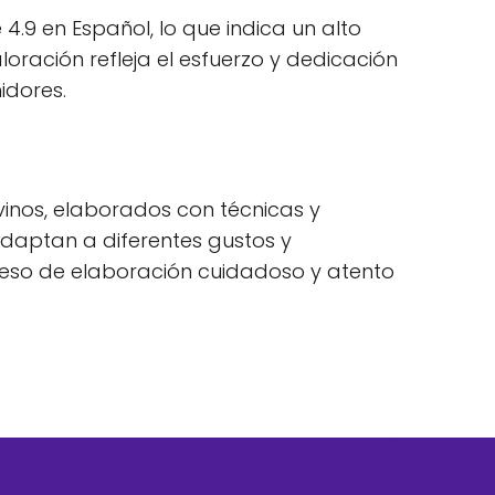
.9 en Español, lo que indica un alto
aloración refleja el esfuerzo y dedicación
idores.
inos, elaborados con técnicas y
daptan a diferentes gustos y
ceso de elaboración cuidadoso y atento