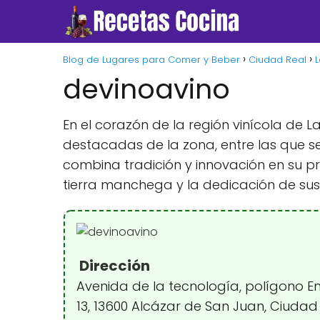
Blog de Lugares para Comer y Beber
Ciudad Real
devinoavino
En el corazón de la región vinícola de
destacadas de la zona, entre las que s
combina tradición y innovación en su p
tierra manchega y la dedicación de sus
Dirección
Avenida de la tecnología, polígono Em
13, 13600 Alcázar de San Juan, Ciudad