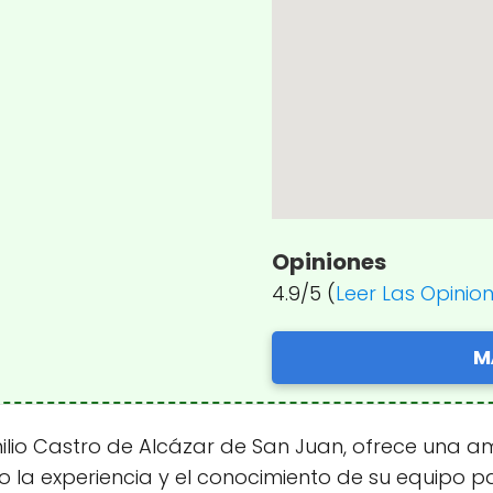
Opiniones
4.9/5 (
Leer Las Opinio
M
Emilio Castro de Alcázar de San Juan, ofrece una 
la experiencia y el conocimiento de su equipo pa