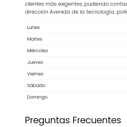
clientes más exigentes, pudiendo contac
dirección Avenida de la tecnología, políg
Lunes
Martes
Miércoles
Jueves
Viernes
Sábado
Domingo
Preguntas Frecuentes