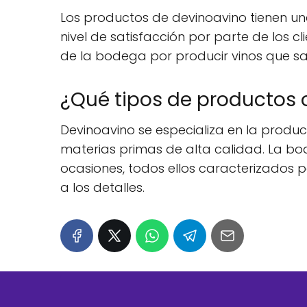
Los productos de devinoavino tienen una
nivel de satisfacción por parte de los cl
de la bodega por producir vinos que sa
¿Qué tipos de productos 
Devinoavino se especializa en la produ
materias primas de alta calidad. La b
ocasiones, todos ellos caracterizados 
a los detalles.