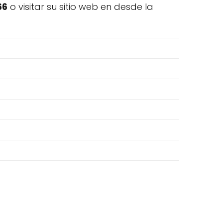
66
o visitar su sitio web en desde la