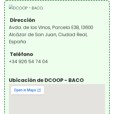
Dirección
Avda. de los Vinos, Parcela E3B, 13600
Alcázar de San Juan, Ciudad Real,
España
Teléfono
+34 926 54 74 04
Ubicación de DCOOP - BACO