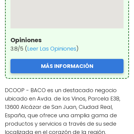
Opiniones
3.8/5 (
Leer Las Opiniones
)
MÁS INFORMACIÓN
DCOOP - BACO es un destacado negocio
ubicado en Avda. de los Vinos, Parcela E3B,
13600 Alcázar de San Juan, Ciudad Real,
España, que ofrece una amplia gama de
productos y servicios a través de su sede
localizada en el corazón de la región,