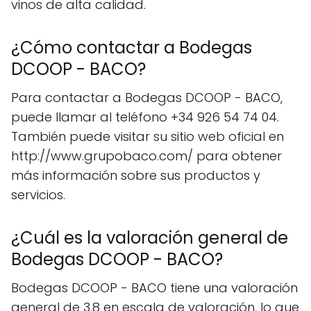
vinos de alta calidad.
¿Cómo contactar a Bodegas
DCOOP - BACO?
Para contactar a Bodegas DCOOP - BACO,
puede llamar al teléfono +34 926 54 74 04.
También puede visitar su sitio web oficial en
http://www.grupobaco.com/ para obtener
más información sobre sus productos y
servicios.
¿Cuál es la valoración general de
Bodegas DCOOP - BACO?
Bodegas DCOOP - BACO tiene una valoración
general de 3.8 en escala de valoración, lo que