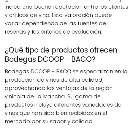
indica una buena reputación entre los clientes
y críticos de vino. Esta valoración puede
variar dependiendo de las fuentes de
reseñas y los criterios de evaluación.
¿Qué tipo de productos ofrecen
Bodegas DCOOP - BACO?
Bodegas DCOOP - BACO se especializan en la
producción de vinos de alta calidad,
aprovechando las ventajas de la región
vinícola de La Mancha. Su gama de
productos incluye diferentes variedades de
vinos que han sido bien recibidos en el
mercado por su sabor y calidad.