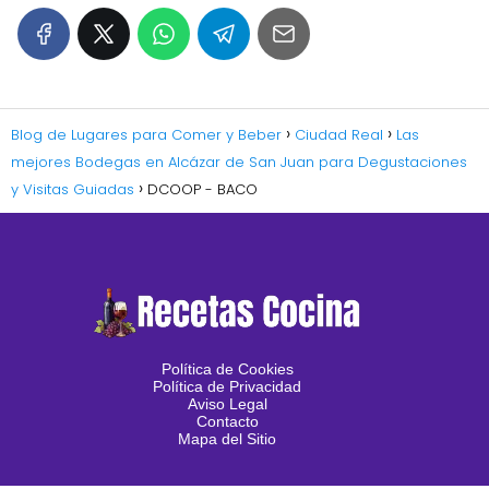
Blog de Lugares para Comer y Beber
Ciudad Real
Las
mejores Bodegas en Alcázar de San Juan para Degustaciones
y Visitas Guiadas
DCOOP - BACO
Política de Cookies
Política de Privacidad
Aviso Legal
Contacto
Mapa del Sitio