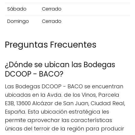
Sábado
Cerrado
Domingo
Cerrado
Preguntas Frecuentes
¿Dónde se ubican las Bodegas
DCOOP - BACO?
Las Bodegas DCOOP - BACO se encuentran
ubicadas en la Avda. de los Vinos, Parcela
E3B, 13600 Alcázar de San Juan, Ciudad Real,
España. Esta ubicación estratégica les
permite aprovechar las características
únicas del terroir de la región para producir