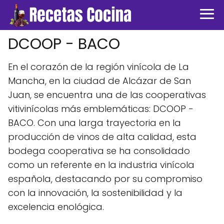
DCOOP - BACO
En el corazón de la región vinícola de La
Mancha, en la ciudad de Alcázar de San
Juan, se encuentra una de las cooperativas
vitivinícolas más emblemáticas: DCOOP -
BACO. Con una larga trayectoria en la
producción de vinos de alta calidad, esta
bodega cooperativa se ha consolidado
como un referente en la industria vinícola
española, destacando por su compromiso
con la innovación, la sostenibilidad y la
excelencia enológica.