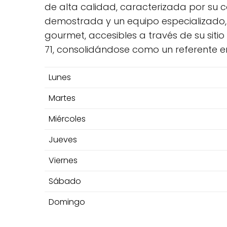
de alta calidad, caracterizada por su 
demostrada y un equipo especializado,
gourmet, accesibles a través de su sit
71, consolidándose como un referente en
Lunes
Martes
Miércoles
Jueves
Viernes
Sábado
Domingo