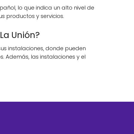
ñol, lo que indica un alto nivel de
us productos y servicios.
 La Unión?
 sus instalaciones, donde pueden
 Además, las instalaciones y el