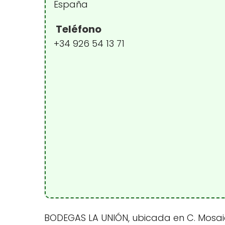
España
Teléfono
+34 926 54 13 71
BODEGAS LA UNIÓN, ubicada en C. Mosaico