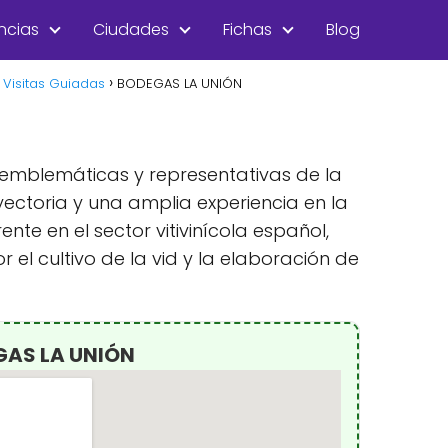
ncias
Ciudades
Fichas
Blog
Visitas Guiadas
BODEGAS LA UNIÓN
 emblemáticas y representativas de la
ectoria y una amplia experiencia en la
te en el sector vitivinícola español,
el cultivo de la vid y la elaboración de
GAS LA UNIÓN