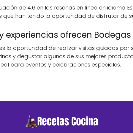
ión de 4.6 en las reseñas en línea en idioma Espa
tes que han tenido la oportunidad de disfrutar de s
 y experiencias ofrecen Bodegas
es la oportunidad de realizar visitas guiadas por
inos y degustar algunos de sus mejores productos.
eal para eventos y celebraciones especiales.