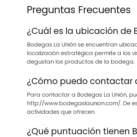
Preguntas Frecuentes
¿Cuál es la ubicación de
Bodegas La Unión se encuentran ubicada
localización estratégica permite a los vi
degustan los productos de la bodega.
¿Cómo puedo contactar 
Para contactar a Bodegas La Unión, puede
http://www.bodegaslaunion.com/. De est
actividades que ofrecen.
¿Qué puntuación tienen B