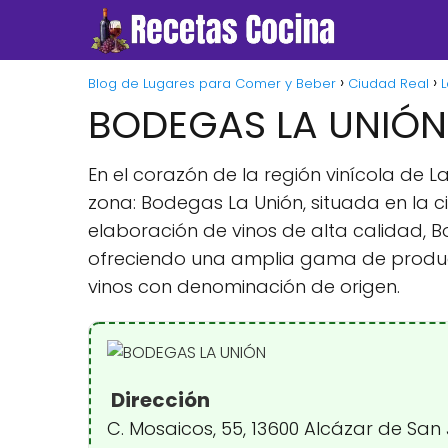
Blog de Lugares para Comer y Beber
Ciudad Real
BODEGAS LA UNIÓN
En el corazón de la región vinícola de
zona: Bodegas La Unión, situada en la 
elaboración de vinos de alta calidad, B
ofreciendo una amplia gama de productos
vinos con denominación de origen.
Dirección
C. Mosaicos, 55, 13600 Alcázar de San