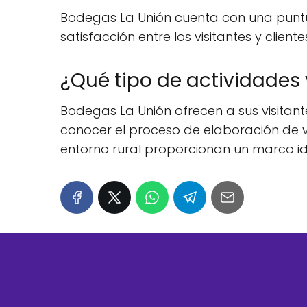
Bodegas La Unión cuenta con una puntuac
satisfacción entre los visitantes y clien
¿Qué tipo de actividades
Bodegas La Unión ofrecen a sus visitant
conocer el proceso de elaboración de v
entorno rural proporcionan un marco id