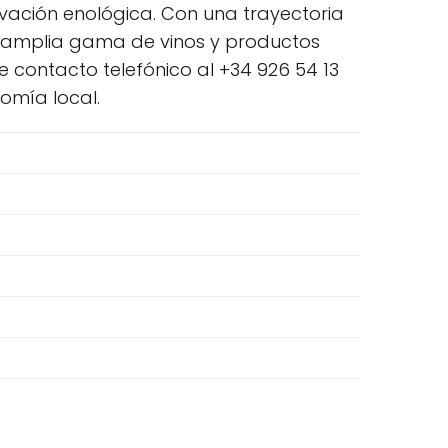
ovación enológica. Con una trayectoria
a amplia gama de vinos y productos
 contacto telefónico al +34 926 54 13
omía local.