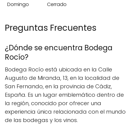
Domingo
Cerrado
Preguntas Frecuentes
¿Dónde se encuentra Bodega
Rocío?
Bodega Rocío está ubicada en la Calle
Augusto de Miranda, 13, en la localidad de
San Fernando, en la provincia de Cádiz,
España. Es un lugar emblemático dentro de
la región, conocido por ofrecer una
experiencia única relacionada con el mundo
de las bodegas y los vinos.