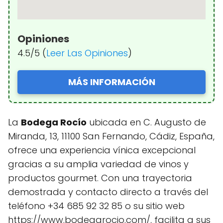
Opiniones
4.5/5 (
Leer Las Opiniones
)
MÁS INFORMACIÓN
La
Bodega Rocío
ubicada en C. Augusto de
Miranda, 13, 11100 San Fernando, Cádiz, España,
ofrece una experiencia vínica excepcional
gracias a su amplia variedad de vinos y
productos gourmet. Con una trayectoria
demostrada y contacto directo a través del
teléfono +34 685 92 32 85 o su sitio web
https://www.bodegarocio.com/, facilita a sus