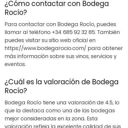
¿Cómo contactar con Bodega
Rocío?
Para contactar con Bodega Rocío, puedes
llamar al teléfono +34 685 92 32 85. También
puedes visitar su sitio web oficial en
https://www.bodegarocio.com/ para obtener
más información sobre sus vinos, servicios y
eventos.
¿Cuál es la valoración de Bodega
Rocío?
Bodega Rocío tiene una valoración de 4.5, lo
que la destaca como una de las bodegas
mejor consideradas en la zona. Esta
valoración refleja la excelente calidad de sus