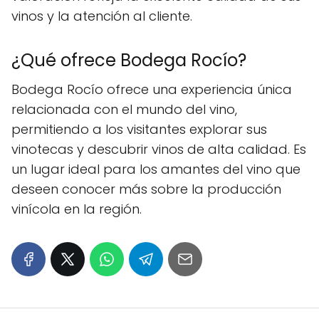
vinos y la atención al cliente.
¿Qué ofrece Bodega Rocío?
Bodega Rocío ofrece una experiencia única
relacionada con el mundo del vino,
permitiendo a los visitantes explorar sus
vinotecas y descubrir vinos de alta calidad. Es
un lugar ideal para los amantes del vino que
deseen conocer más sobre la producción
vinícola en la región.