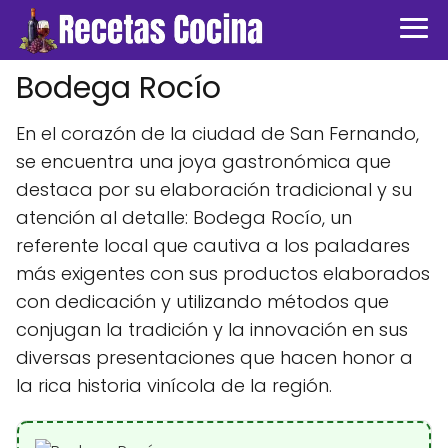
Bodega Rocío
En el corazón de la ciudad de San Fernando,
se encuentra una joya gastronómica que
destaca por su elaboración tradicional y su
atención al detalle: Bodega Rocío, un
referente local que cautiva a los paladares
más exigentes con sus productos elaborados
con dedicación y utilizando métodos que
conjugan la tradición y la innovación en sus
diversas presentaciones que hacen honor a
la rica historia vinícola de la región.