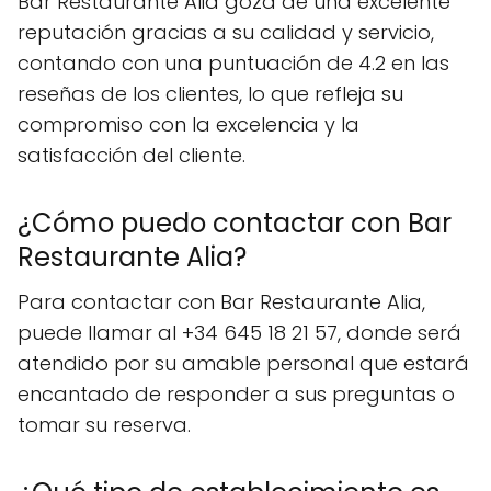
Bar Restaurante Alia goza de una excelente
reputación gracias a su calidad y servicio,
contando con una puntuación de 4.2 en las
reseñas de los clientes, lo que refleja su
compromiso con la excelencia y la
satisfacción del cliente.
¿Cómo puedo contactar con Bar
Restaurante Alia?
Para contactar con Bar Restaurante Alia,
puede llamar al +34 645 18 21 57, donde será
atendido por su amable personal que estará
encantado de responder a sus preguntas o
tomar su reserva.