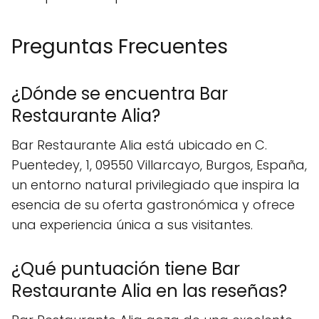
Preguntas Frecuentes
¿Dónde se encuentra Bar
Restaurante Alia?
Bar Restaurante Alia está ubicado en C.
Puentedey, 1, 09550 Villarcayo, Burgos, España,
un entorno natural privilegiado que inspira la
esencia de su oferta gastronómica y ofrece
una experiencia única a sus visitantes.
¿Qué puntuación tiene Bar
Restaurante Alia en las reseñas?