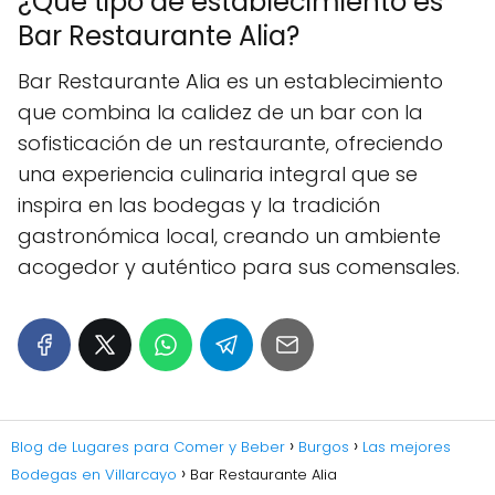
¿Qué tipo de establecimiento es
Bar Restaurante Alia?
Bar Restaurante Alia es un establecimiento
que combina la calidez de un bar con la
sofisticación de un restaurante, ofreciendo
una experiencia culinaria integral que se
inspira en las bodegas y la tradición
gastronómica local, creando un ambiente
acogedor y auténtico para sus comensales.
Blog de Lugares para Comer y Beber
Burgos
Las mejores
Bodegas en Villarcayo
Bar Restaurante Alia