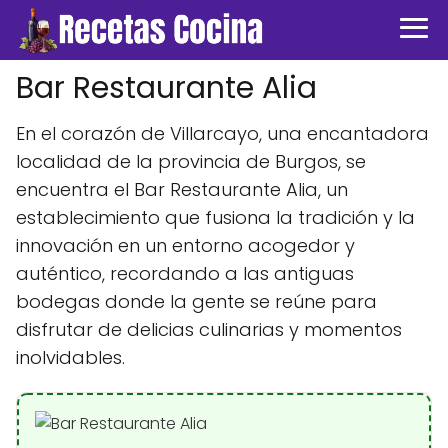
Bar Restaurante Alia
En el corazón de Villarcayo, una encantadora
localidad de la provincia de Burgos, se
encuentra el Bar Restaurante Alia, un
establecimiento que fusiona la tradición y la
innovación en un entorno acogedor y
auténtico, recordando a las antiguas
bodegas donde la gente se reúne para
disfrutar de delicias culinarias y momentos
inolvidables.