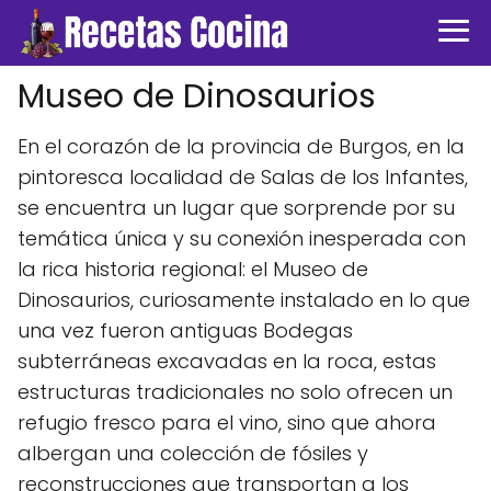
Museo de Dinosaurios
En el corazón de la provincia de Burgos, en la
pintoresca localidad de Salas de los Infantes,
se encuentra un lugar que sorprende por su
temática única y su conexión inesperada con
la rica historia regional: el Museo de
Dinosaurios, curiosamente instalado en lo que
una vez fueron antiguas Bodegas
subterráneas excavadas en la roca, estas
estructuras tradicionales no solo ofrecen un
refugio fresco para el vino, sino que ahora
albergan una colección de fósiles y
reconstrucciones que transportan a los