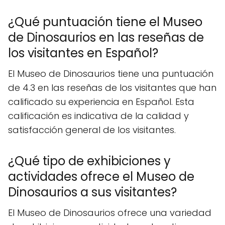
¿Qué puntuación tiene el Museo
de Dinosaurios en las reseñas de
los visitantes en Español?
El Museo de Dinosaurios tiene una puntuación
de 4.3 en las reseñas de los visitantes que han
calificado su experiencia en Español. Esta
calificación es indicativa de la calidad y
satisfacción general de los visitantes.
¿Qué tipo de exhibiciones y
actividades ofrece el Museo de
Dinosaurios a sus visitantes?
El Museo de Dinosaurios ofrece una variedad