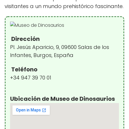
visitantes a un mundo prehistórico fascinante.
Dirección
Pl. Jesús Aparicio, 9, 09600 Salas de los
Infantes, Burgos, España
Teléfono
+34 947 39 70 01
Ubicación de Museo de Dinosaurios