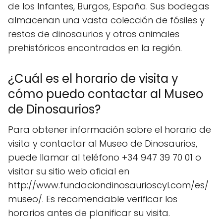
de los Infantes, Burgos, España. Sus bodegas
almacenan una vasta colección de fósiles y
restos de dinosaurios y otros animales
prehistóricos encontrados en la región.
¿Cuál es el horario de visita y
cómo puedo contactar al Museo
de Dinosaurios?
Para obtener información sobre el horario de
visita y contactar al Museo de Dinosaurios,
puede llamar al teléfono +34 947 39 70 01 o
visitar su sitio web oficial en
http://www.fundaciondinosaurioscyl.com/es/
museo/. Es recomendable verificar los
horarios antes de planificar su visita.