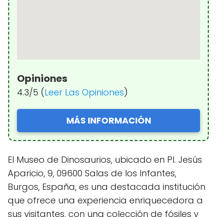
Opiniones
4.3/5 (
Leer Las Opiniones
)
MÁS INFORMACIÓN
El Museo de Dinosaurios, ubicado en Pl. Jesús
Aparicio, 9, 09600 Salas de los Infantes,
Burgos, España, es una destacada institución
que ofrece una experiencia enriquecedora a
sus visitantes, con una colección de fósiles y