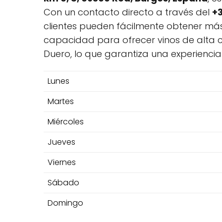
Con un contacto directo a través del
+3
clientes pueden fácilmente obtener más 
capacidad para ofrecer vinos de alta c
Duero, lo que garantiza una experienci
Lunes
Martes
Miércoles
Jueves
Viernes
Sábado
Domingo