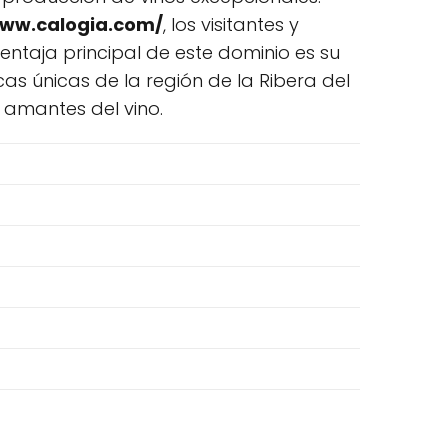
www.calogia.com/
, los visitantes y
entaja principal de este dominio es su
s únicas de la región de la Ribera del
 amantes del vino.