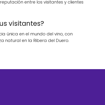
eputación entre los visitantes y clientes
us visitantes?
cia única en el mundo del vino, con
a natural en la Ribera del Duero.