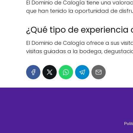
El Dominio de Calogía tiene una valoraci
que han tenido la oportunidad de disfrut
¿Qué tipo de experiencia 
El Dominio de Calogía ofrece a sus visi
visitas guiadas a la bodega, degustacio
Polí