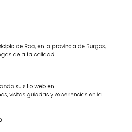
cipio de Roa, en la provincia de Burgos,
egas de alta calidad.
ando su sitio web en
, visitas guiadas y experiencias en la
?