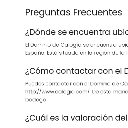
Preguntas Frecuentes
¿Dónde se encuentra ubi
El Dominio de Calogía se encuentra ubic
España. Está situado en la región de la
¿Cómo contactar con el 
Puedes contactar con el Dominio de Calo
http://www.calogia.com/. De esta maner
bodega.
¿Cuál es la valoración de