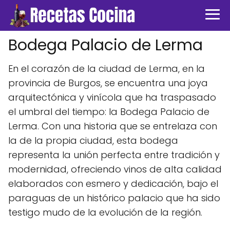
Bodega Palacio de Lerma
En el corazón de la ciudad de Lerma, en la
provincia de Burgos, se encuentra una joya
arquitectónica y vinícola que ha traspasado
el umbral del tiempo: la Bodega Palacio de
Lerma. Con una historia que se entrelaza con
la de la propia ciudad, esta bodega
representa la unión perfecta entre tradición y
modernidad, ofreciendo vinos de alta calidad
elaborados con esmero y dedicación, bajo el
paraguas de un histórico palacio que ha sido
testigo mudo de la evolución de la región.