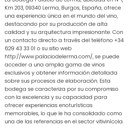
Km 203, 09340 Lerma, Burgos, España, ofrece
una experiencia única en el mundo del vino,
destacando por su producción de alta
calidad y su arquitectura impresionante. Con
un contacto directo a través del teléfono +34
629 43 33 01 o su sitio web
http://www.palaciodelerma.com/, se puede
acceder a una amplia gama de vinos
exclusivos y obtener información detallada
sobre sus procesos de elaboración. Esta
bodega se caracteriza por su compromiso
con la excelencia y su capacidad para
ofrecer experiencias enoturísticas
memorables, lo que le ha consolidado como
una de las referencias en el sector vitivinícola.