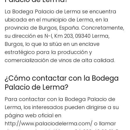
La Bodega Palacio de Lerma se encuentra
ubicada en el municipio de Lerma, en la
provincia de Burgos, España. Concretamente,
su dirección es N-I, Km 203, 09340 Lerma,
Burgos, lo que la sitúa en un enclave
estratégico para la producción y
comercialización de vinos de alta calidad.
¿Cómo contactar con la Bodega
Palacio de Lerma?
Para contactar con la Bodega Palacio de
Lerma, los interesados pueden dirigirse a su
página web oficial en
http://www.palaciodelerma.com/ o llamar