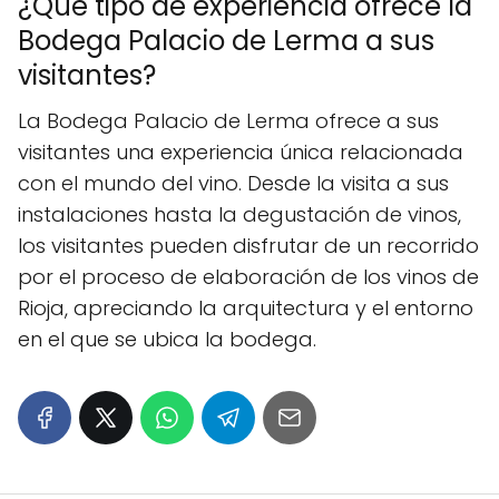
¿Qué tipo de experiencia ofrece la
Bodega Palacio de Lerma a sus
visitantes?
La Bodega Palacio de Lerma ofrece a sus
visitantes una experiencia única relacionada
con el mundo del vino. Desde la visita a sus
instalaciones hasta la degustación de vinos,
los visitantes pueden disfrutar de un recorrido
por el proceso de elaboración de los vinos de
Rioja, apreciando la arquitectura y el entorno
en el que se ubica la bodega.