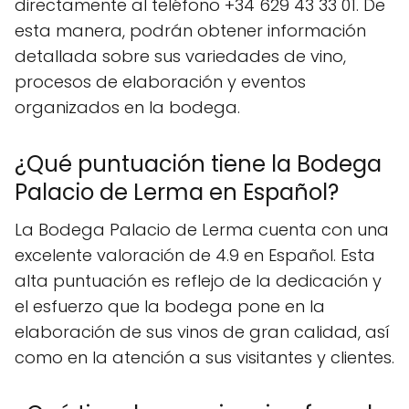
directamente al teléfono +34 629 43 33 01. De
esta manera, podrán obtener información
detallada sobre sus variedades de vino,
procesos de elaboración y eventos
organizados en la bodega.
¿Qué puntuación tiene la Bodega
Palacio de Lerma en Español?
La Bodega Palacio de Lerma cuenta con una
excelente valoración de 4.9 en Español. Esta
alta puntuación es reflejo de la dedicación y
el esfuerzo que la bodega pone en la
elaboración de sus vinos de gran calidad, así
como en la atención a sus visitantes y clientes.