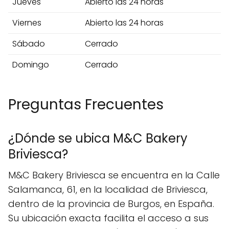
Jueves
Abierto las 24 horas
Viernes
Abierto las 24 horas
Sábado
Cerrado
Domingo
Cerrado
Preguntas Frecuentes
¿Dónde se ubica M&C Bakery
Briviesca?
M&C Bakery Briviesca se encuentra en la Calle
Salamanca, 61, en la localidad de Briviesca,
dentro de la provincia de Burgos, en España.
Su ubicación exacta facilita el acceso a sus