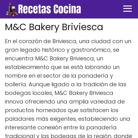
M&C Bakery Briviesca
En el corazón de Briviesca, una ciudad con un
gran legado histórico y gastronómico, se
encuentra M&C Bakery Briviesca, un
establecimiento que se está labrando un
nombre en el sector de la panadería y
bollería. Aunque ligado a la tradición de las
bodegas locales, M&C Bakery Briviesca
innova ofreciendo una amplia variedad de
productos horneados que satisfacen los
paladares más exigentes, estableciendo una
interesante conexión entre la panadería
tradicional y las bodegas de la región, donde