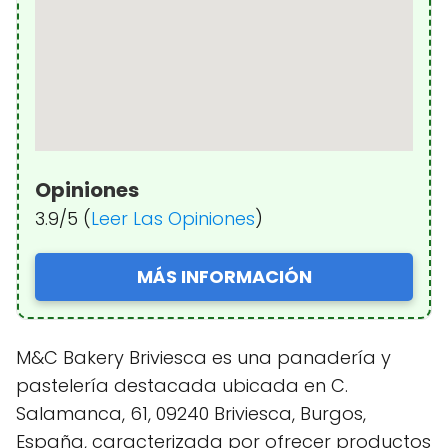
Opiniones
3.9/5 (
Leer Las Opiniones
)
MÁS INFORMACIÓN
M&C Bakery Briviesca es una panadería y
pastelería destacada ubicada en C.
Salamanca, 61, 09240 Briviesca, Burgos,
España, caracterizada por ofrecer productos