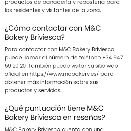
productos de panadería y repostería para
los residentes y visitantes de la zona.
¿Cómo contactar con M&C
Bakery Briviesca?
Para contactar con M&C Bakery Briviesca,
puede llamar al número de teléfono +34 947
59 20 20. También puede visitar su sitio web
oficial en https://www.mcbakery.es/ para
obtener más información sobre sus
productos y servicios.
¿Qué puntuación tiene M&C
Bakery Briviesca en reseñas?
M&C Bakery Briviesca cuenta con una