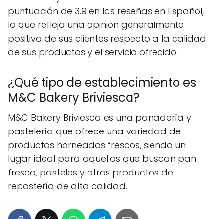
puntuación de 3.9 en las reseñas en Español,
lo que refleja una opinión generalmente
positiva de sus clientes respecto a la calidad
de sus productos y el servicio ofrecido.
¿Qué tipo de establecimiento es
M&C Bakery Briviesca?
M&C Bakery Briviesca es una panadería y
pastelería que ofrece una variedad de
productos horneados frescos, siendo un
lugar ideal para aquellos que buscan pan
fresco, pasteles y otros productos de
repostería de alta calidad.