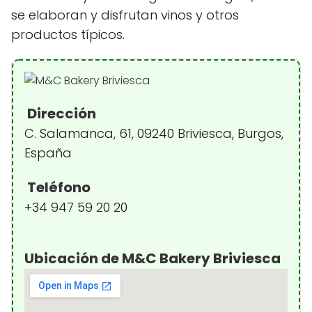
se elaboran y disfrutan vinos y otros
productos típicos.
Dirección
C. Salamanca, 61, 09240 Briviesca, Burgos,
España
Teléfono
+34 947 59 20 20
Ubicación de M&C Bakery Briviesca