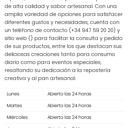
de alta calidad y sabor artesanal. Con una
amplia variedad de opciones para satisfacer
diferentes gustos y necesidades, cuenta con
un teléfono de contacto (+34 947 59 20 20) y
sitio web () para facilitar la consulta y pedido
de sus productos, entre los que destacan sus
deliciosas creaciones tanto para consumo
diario como para eventos especiales,
resaltando su dedicación a la repostería
creativa y al pan artesanal.
Lunes
Abierto las 24 horas
Martes
Abierto las 24 horas
Miércoles
Abierto las 24 horas