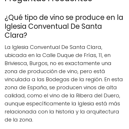
¿Qué tipo de vino se produce en la
Iglesia Conventual De Santa
Clara?
La Iglesia Conventual De Santa Clara,
ubicada en la Calle Duque de Frías, 11, en
Briviesca, Burgos, no es exactamente una
zona de producción de vino, pero está
vinculada a las Bodegas de la región. En esta
zona de España, se producen vinos de alta
calidad, como el vino de la Ribera del Duero,
aunque específicamente la Iglesia está más
relacionada con la historia y la arquitectura
de la zona.