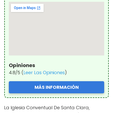
Opiniones
4.8/5 (
Leer Las Opiniones
)
MÁS INFORMACIÓN
La Iglesia Conventual De Santa Clara,