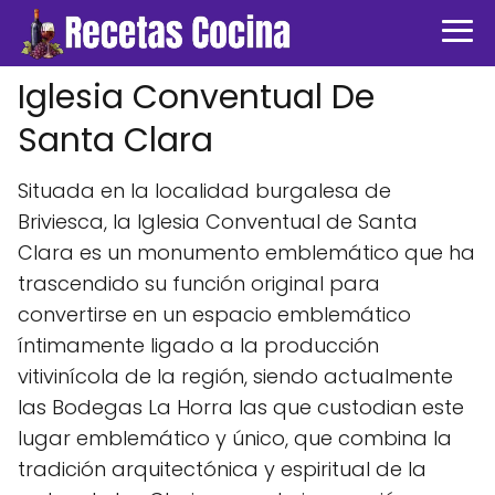
Iglesia Conventual De
Santa Clara
Situada en la localidad burgalesa de
Briviesca, la Iglesia Conventual de Santa
Clara es un monumento emblemático que ha
trascendido su función original para
convertirse en un espacio emblemático
íntimamente ligado a la producción
vitivinícola de la región, siendo actualmente
las Bodegas La Horra las que custodian este
lugar emblemático y único, que combina la
tradición arquitectónica y espiritual de la