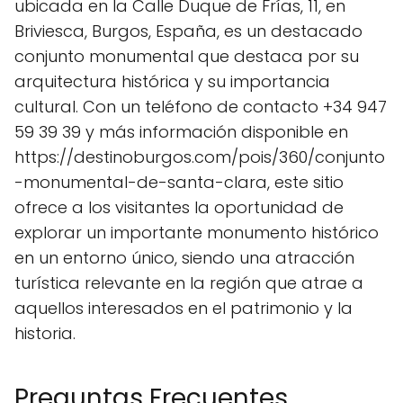
ubicada en la Calle Duque de Frías, 11, en
Briviesca, Burgos, España, es un destacado
conjunto monumental que destaca por su
arquitectura histórica y su importancia
cultural. Con un teléfono de contacto +34 947
59 39 39 y más información disponible en
https://destinoburgos.com/pois/360/conjunto
-monumental-de-santa-clara, este sitio
ofrece a los visitantes la oportunidad de
explorar un importante monumento histórico
en un entorno único, siendo una atracción
turística relevante en la región que atrae a
aquellos interesados en el patrimonio y la
historia.
Preguntas Frecuentes