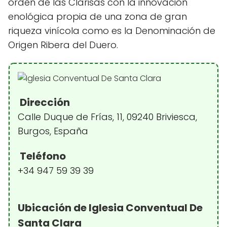
orden de las Clarisas con la innovación
enológica propia de una zona de gran
riqueza vinícola como es la Denominación de
Origen Ribera del Duero.
Dirección
Calle Duque de Frías, 11, 09240 Briviesca,
Burgos, España
Teléfono
+34 947 59 39 39
Ubicación de Iglesia Conventual De
Santa Clara