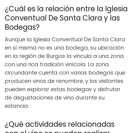
¿Cuál es la relación entre la Iglesia
Conventual De Santa Clara y las
Bodegas?
Aunque la Iglesia Conventual De Santa Clara
en sí misma no es una bodega, su ubicación
en la región de Burgos la vincula a una zona
con una rica tradición vinícola. La zona
circundante cuenta con varias bodegas que
producen vinos de renombre, y los visitantes
pueden explorar estas bodegas y disfrutar
de degustaciones de vino durante su
estancia.
¿Qué actividades relacionadas