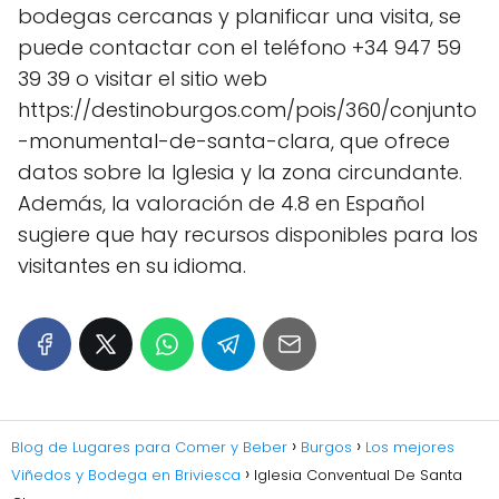
bodegas cercanas y planificar una visita, se
puede contactar con el teléfono +34 947 59
39 39 o visitar el sitio web
https://destinoburgos.com/pois/360/conjunto
-monumental-de-santa-clara, que ofrece
datos sobre la Iglesia y la zona circundante.
Además, la valoración de 4.8 en Español
sugiere que hay recursos disponibles para los
visitantes en su idioma.
Blog de Lugares para Comer y Beber
Burgos
Los mejores
Viñedos y Bodega en Briviesca
Iglesia Conventual De Santa