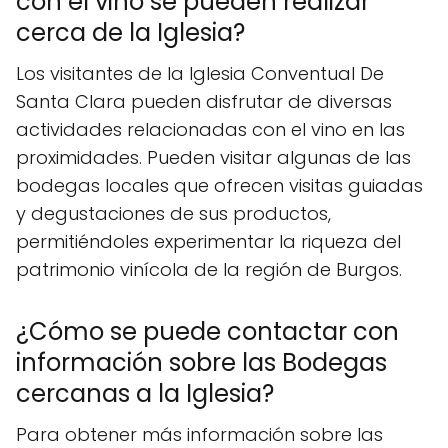
con el vino se pueden realizar
cerca de la Iglesia?
Los visitantes de la Iglesia Conventual De
Santa Clara pueden disfrutar de diversas
actividades relacionadas con el vino en las
proximidades. Pueden visitar algunas de las
bodegas locales que ofrecen visitas guiadas
y degustaciones de sus productos,
permitiéndoles experimentar la riqueza del
patrimonio vinícola de la región de Burgos.
¿Cómo se puede contactar con
información sobre las Bodegas
cercanas a la Iglesia?
Para obtener más información sobre las