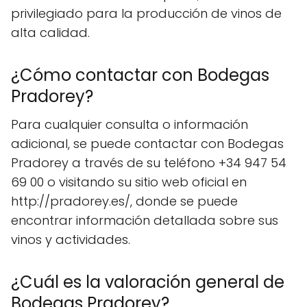
privilegiado para la producción de vinos de
alta calidad.
¿Cómo contactar con Bodegas
Pradorey?
Para cualquier consulta o información
adicional, se puede contactar con Bodegas
Pradorey a través de su teléfono +34 947 54
69 00 o visitando su sitio web oficial en
http://pradorey.es/, donde se puede
encontrar información detallada sobre sus
vinos y actividades.
¿Cuál es la valoración general de
Bodegas Pradorey?