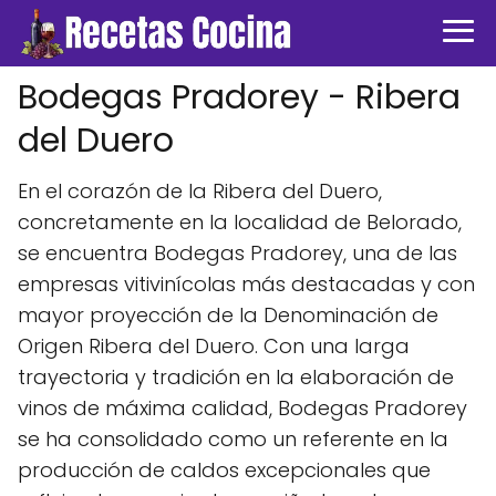
Bodegas Pradorey - Ribera
del Duero
En el corazón de la Ribera del Duero,
concretamente en la localidad de Belorado,
se encuentra Bodegas Pradorey, una de las
empresas vitivinícolas más destacadas y con
mayor proyección de la Denominación de
Origen Ribera del Duero. Con una larga
trayectoria y tradición en la elaboración de
vinos de máxima calidad, Bodegas Pradorey
se ha consolidado como un referente en la
producción de caldos excepcionales que