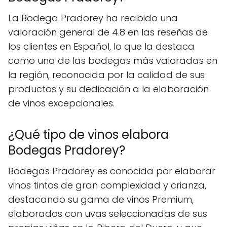
La Bodega Pradorey ha recibido una
valoración general de 4.8 en las reseñas de
los clientes en Español, lo que la destaca
como una de las bodegas más valoradas en
la región, reconocida por la calidad de sus
productos y su dedicación a la elaboración
de vinos excepcionales.
¿Qué tipo de vinos elabora
Bodegas Pradorey?
Bodegas Pradorey es conocida por elaborar
vinos tintos de gran complexidad y crianza,
destacando su gama de vinos Premium,
elaborados con uvas seleccionadas de sus