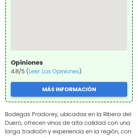
Opiniones
4.8/5 (
Leer Las Opiniones
)
MÁS INFORMACIÓN
Bodegas Pradorey, ubicadas en la Ribera del
Duero, ofrecen vinos de alta calidad con una
larga tradición y experiencia en la región, con