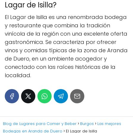
Lagar de Isilla?
El Lagar de Isilla es una renombrada bodega
y restaurante que combina la tradición
vinícola de la región con una excelente oferta
gastronómica. Se caracteriza por ofrecer
vinos y comidas típicas de la zona de Aranda
de Duero, en un ambiente acogedor y
conectado con las raíces históricas de la
localidad.
Blog de Lugares para Comer y Beber
Burgos
Las mejores
Bodegas en Aranda de Duero
El Lagar de Isilla