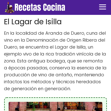
El Lagar de Isilla
En la localidad de Aranda de Duero, cuna del
vino en la Denominación de Origen Ribera del
Duero, se encuentra el Lagar de Isilla, un
ejemplo vivo de la rica tradición vinícola de la
zona. Esta antigua bodega, que se remonta
a épocas pasadas, conserva la esencia de la
producción de vino de antaño, manteniendo
intactos los métodos y técnicas heredados
de generación en generación.