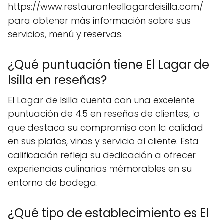
https://www.restauranteellagardeisilla.com/
para obtener más información sobre sus
servicios, menú y reservas.
¿Qué puntuación tiene El Lagar de
Isilla en reseñas?
El Lagar de Isilla cuenta con una excelente
puntuación de 4.5 en reseñas de clientes, lo
que destaca su compromiso con la calidad
en sus platos, vinos y servicio al cliente. Esta
calificación refleja su dedicación a ofrecer
experiencias culinarias mémorables en su
entorno de bodega.
¿Qué tipo de establecimiento es El