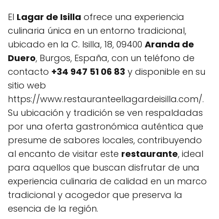
El
Lagar de Isilla
ofrece una experiencia
culinaria única en un entorno tradicional,
ubicado en la C. Isilla, 18, 09400
Aranda de
Duero
, Burgos, España, con un teléfono de
contacto
+34 947 51 06 83
y disponible en su
sitio web
https://www.restauranteellagardeisilla.com/.
Su ubicación y tradición se ven respaldadas
por una oferta gastronómica auténtica que
presume de sabores locales, contribuyendo
al encanto de visitar este
restaurante
, ideal
para aquellos que buscan disfrutar de una
experiencia culinaria de calidad en un marco
tradicional y acogedor que preserva la
esencia de la región.