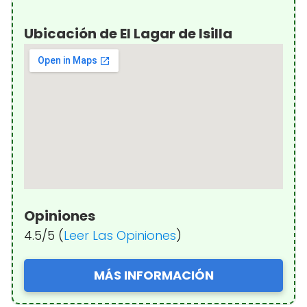
Ubicación de El Lagar de Isilla
Opiniones
4.5/5 (
Leer Las Opiniones
)
MÁS INFORMACIÓN