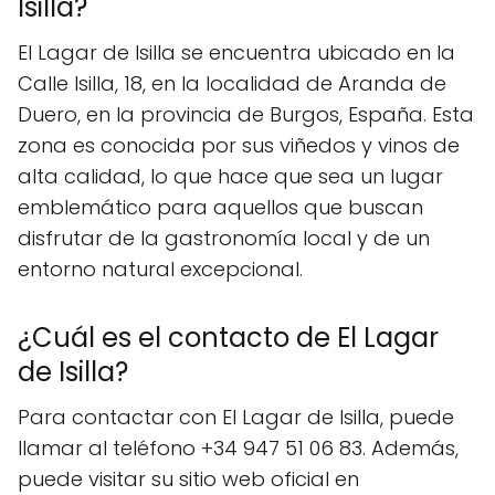
Isilla?
El Lagar de Isilla se encuentra ubicado en la
Calle Isilla, 18, en la localidad de Aranda de
Duero, en la provincia de Burgos, España. Esta
zona es conocida por sus viñedos y vinos de
alta calidad, lo que hace que sea un lugar
emblemático para aquellos que buscan
disfrutar de la gastronomía local y de un
entorno natural excepcional.
¿Cuál es el contacto de El Lagar
de Isilla?
Para contactar con El Lagar de Isilla, puede
llamar al teléfono +34 947 51 06 83. Además,
puede visitar su sitio web oficial en