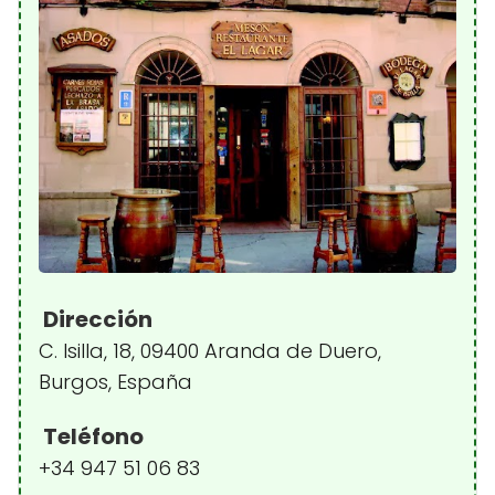
Dirección
C. Isilla, 18, 09400 Aranda de Duero,
Burgos, España
Teléfono
+34 947 51 06 83