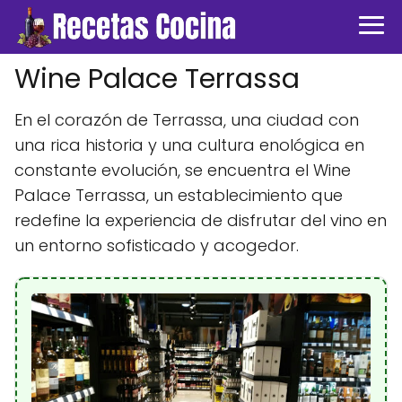
Wine Palace Terrassa
En el corazón de Terrassa, una ciudad con
una rica historia y una cultura enológica en
constante evolución, se encuentra el Wine
Palace Terrassa, un establecimiento que
redefine la experiencia de disfrutar del vino en
un entorno sofisticado y acogedor.