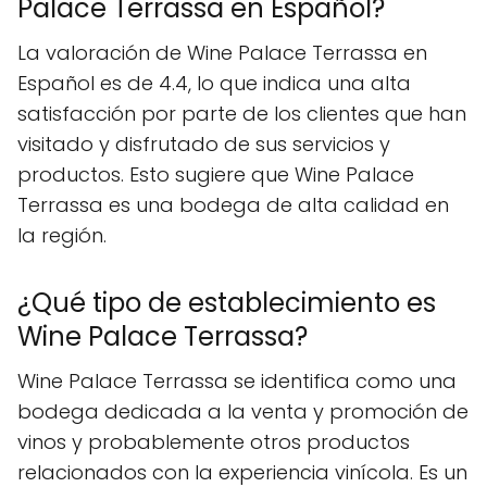
Palace Terrassa en Español?
La valoración de Wine Palace Terrassa en
Español es de 4.4, lo que indica una alta
satisfacción por parte de los clientes que han
visitado y disfrutado de sus servicios y
productos. Esto sugiere que Wine Palace
Terrassa es una bodega de alta calidad en
la región.
¿Qué tipo de establecimiento es
Wine Palace Terrassa?
Wine Palace Terrassa se identifica como una
bodega dedicada a la venta y promoción de
vinos y probablemente otros productos
relacionados con la experiencia vinícola. Es un