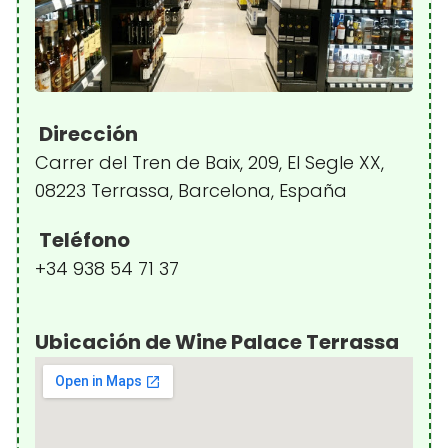
Dirección
Carrer del Tren de Baix, 209, El Segle XX,
08223 Terrassa, Barcelona, España
Teléfono
+34 938 54 71 37
Ubicación de Wine Palace Terrassa