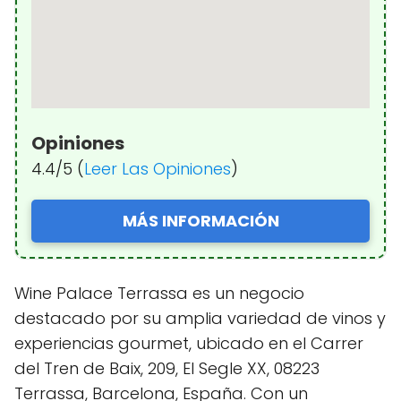
Opiniones
4.4/5 (
Leer Las Opiniones
)
MÁS INFORMACIÓN
Wine Palace Terrassa es un negocio
destacado por su amplia variedad de vinos y
experiencias gourmet, ubicado en el Carrer
del Tren de Baix, 209, El Segle XX, 08223
Terrassa, Barcelona, España. Con un