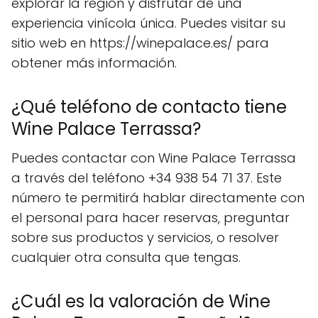
explorar la región y disfrutar de una
experiencia vinícola única. Puedes visitar su
sitio web en https://winepalace.es/ para
obtener más información.
¿Qué teléfono de contacto tiene
Wine Palace Terrassa?
Puedes contactar con Wine Palace Terrassa
a través del teléfono +34 938 54 71 37. Este
número te permitirá hablar directamente con
el personal para hacer reservas, preguntar
sobre sus productos y servicios, o resolver
cualquier otra consulta que tengas.
¿Cuál es la valoración de Wine