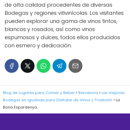
de alta calidad procedentes de diversas
Bodegas y regiones vitivinícolas. Los visitantes
pueden explorar una gama de vinos tintos,
blancos y rosados, así como vinos
espumosos y dulces, todos ellos producidos
con esmero y dedicación.
Blog de Lugares para Comer y Beber
Barcelona
Las mejores
Bodegas en Igualada para Disfrutar de Vinos y Tradición
La
Bona Espardenya