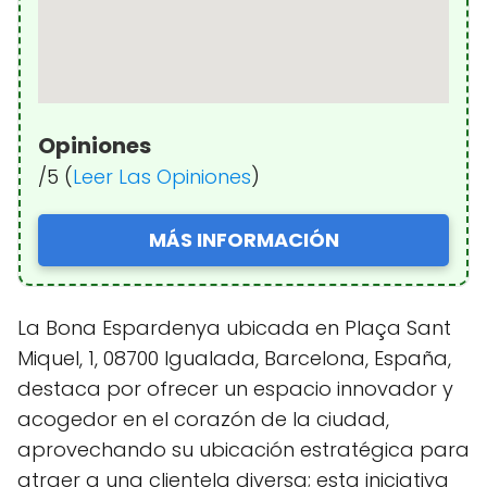
Opiniones
/5 (
Leer Las Opiniones
)
MÁS INFORMACIÓN
La Bona Espardenya ubicada en Plaça Sant
Miquel, 1, 08700 Igualada, Barcelona, España,
destaca por ofrecer un espacio innovador y
acogedor en el corazón de la ciudad,
aprovechando su ubicación estratégica para
atraer a una clientela diversa; esta iniciativa