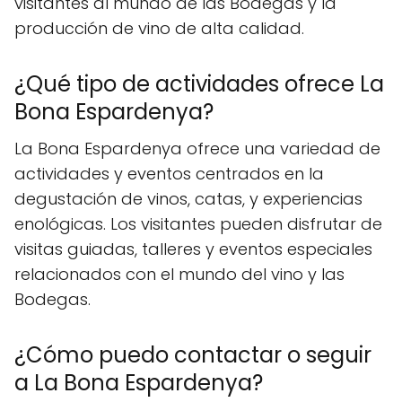
visitantes al mundo de las Bodegas y la
producción de vino de alta calidad.
¿Qué tipo de actividades ofrece La
Bona Espardenya?
La Bona Espardenya ofrece una variedad de
actividades y eventos centrados en la
degustación de vinos, catas, y experiencias
enológicas. Los visitantes pueden disfrutar de
visitas guiadas, talleres y eventos especiales
relacionados con el mundo del vino y las
Bodegas.
¿Cómo puedo contactar o seguir
a La Bona Espardenya?