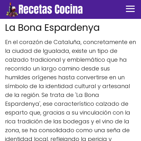
La Bona Espardenya
En el corazón de Cataluña, concretamente en
la ciudad de Igualada, existe un tipo de
calzado tradicional y emblemático que ha
recorrido un largo camino desde sus
humildes orígenes hasta convertirse en un
símbolo de la identidad cultural y artesanal
de la región. Se trata de 'La Bona
Espardenya', ese característico calzado de
esparto que, gracias a su vinculación con la
rica tradición de las bodegas y el vino de la
zona, se ha consolidado como una seña de
identidad local, reflejando la pericia y