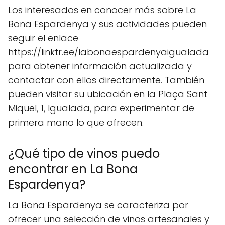
Los interesados en conocer más sobre La
Bona Espardenya y sus actividades pueden
seguir el enlace
https://linktr.ee/labonaespardenyaigualada
para obtener información actualizada y
contactar con ellos directamente. También
pueden visitar su ubicación en la Plaça Sant
Miquel, 1, Igualada, para experimentar de
primera mano lo que ofrecen.
¿Qué tipo de vinos puedo
encontrar en La Bona
Espardenya?
La Bona Espardenya se caracteriza por
ofrecer una selección de vinos artesanales y