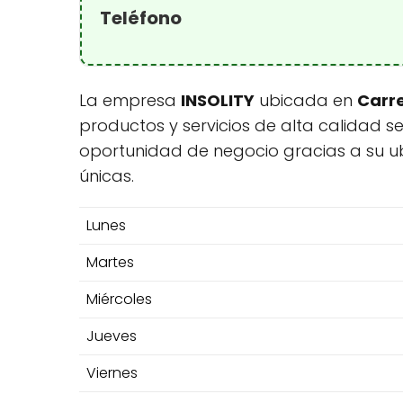
Teléfono
La empresa
INSOLITY
ubicada en
Carre
productos y servicios de alta calidad s
oportunidad de negocio gracias a su u
únicas.
Lunes
Martes
Miércoles
Jueves
Viernes