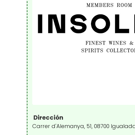
Dirección
Carrer d'Alemanya, 51, 08700 Igualad