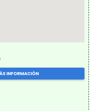
)
ÁS INFORMACIÓN