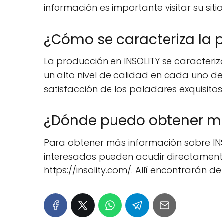
información es importante visitar su sitio
¿Cómo se caracteriza la 
La producción en INSOLITY se caracteri
un alto nivel de calidad en cada uno de 
satisfacción de los paladares exquisitos 
¿Dónde puedo obtener má
Para obtener más información sobre INSO
interesados pueden acudir directamente a
https://insolity.com/. Allí encontrarán 