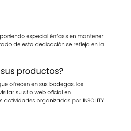
, poniendo especial énfasis en mantener
tado de esta dedicación se refleja en la
 sus productos?
 que ofrecen en sus bodegas, los
itar su sitio web oficial en
ras actividades organizadas por INSOLITY.