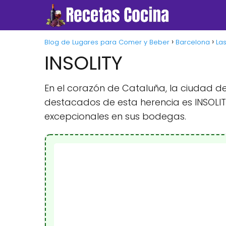
Blog de Lugares para Comer y Beber
Barcelona
La
INSOLITY
En el corazón de Cataluña, la ciudad de
destacados de esta herencia es INSOLIT
excepcionales en sus bodegas.