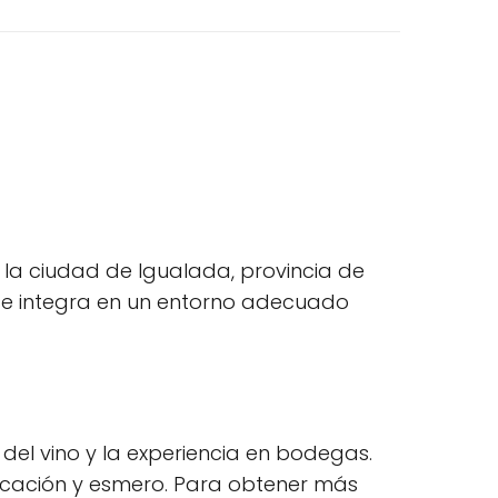
 la ciudad de Igualada, provincia de
 se integra en un entorno adecuado
el vino y la experiencia en bodegas.
dicación y esmero. Para obtener más