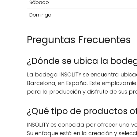
Sábado
Domingo
Preguntas Frecuentes
¿Dónde se ubica la bodeg
La bodega INSOLITY se encuentra ubicad
Barcelona, en España. Este emplazamien
para la producción y disfrute de sus pr
¿Qué tipo de productos o
INSOLITY es conocida por ofrecer una v
Su enfoque está en la creación y selec