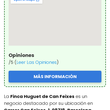
Opiniones
/5 (
Leer Las Opiniones
)
MÁS INFORMACIÓN
La
Finca Huguet de Can Feixes
es un
negocio destacado por su ubicación en