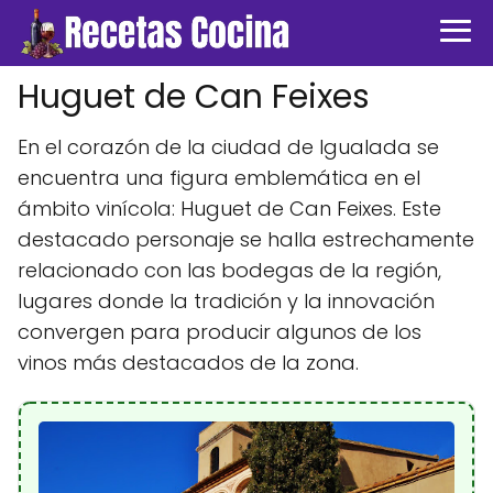
Huguet de Can Feixes
En el corazón de la ciudad de Igualada se
encuentra una figura emblemática en el
ámbito vinícola: Huguet de Can Feixes. Este
destacado personaje se halla estrechamente
relacionado con las bodegas de la región,
lugares donde la tradición y la innovación
convergen para producir algunos de los
vinos más destacados de la zona.