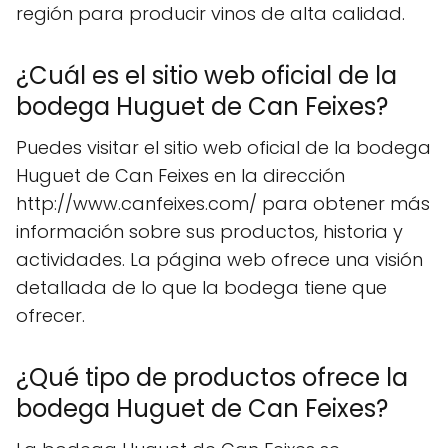
región para producir vinos de alta calidad.
¿Cuál es el sitio web oficial de la
bodega Huguet de Can Feixes?
Puedes visitar el sitio web oficial de la bodega
Huguet de Can Feixes en la dirección
http://www.canfeixes.com/ para obtener más
información sobre sus productos, historia y
actividades. La página web ofrece una visión
detallada de lo que la bodega tiene que
ofrecer.
¿Qué tipo de productos ofrece la
bodega Huguet de Can Feixes?