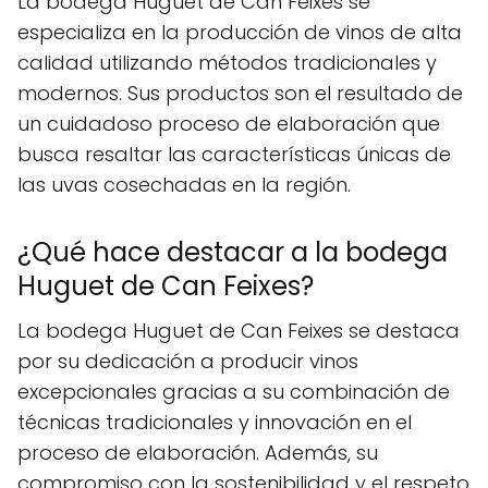
La bodega Huguet de Can Feixes se
especializa en la producción de vinos de alta
calidad utilizando métodos tradicionales y
modernos. Sus productos son el resultado de
un cuidadoso proceso de elaboración que
busca resaltar las características únicas de
las uvas cosechadas en la región.
¿Qué hace destacar a la bodega
Huguet de Can Feixes?
La bodega Huguet de Can Feixes se destaca
por su dedicación a producir vinos
excepcionales gracias a su combinación de
técnicas tradicionales y innovación en el
proceso de elaboración. Además, su
compromiso con la sostenibilidad y el respeto