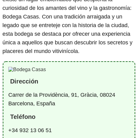
curiosidad de los amantes del vino y la gastronomía:
Bodega Casas. Con una tradición arraigada y un
legado que se entreteje con la historia de la ciudad,
esta bodega se destaca por ofrecer una experiencia
única a aquellos que buscan descubrir los secretos y
placeres del mundo vitivinícola.
Dirección
Carrer de la Providència, 91, Gràcia, 08024
Barcelona, España
Teléfono
+34 932 13 06 51