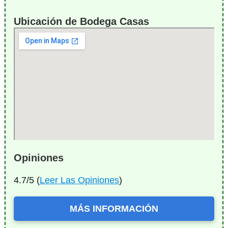
Ubicación de Bodega Casas
Opiniones
4.7/5 (
Leer Las Opiniones
)
MÁS INFORMACIÓN