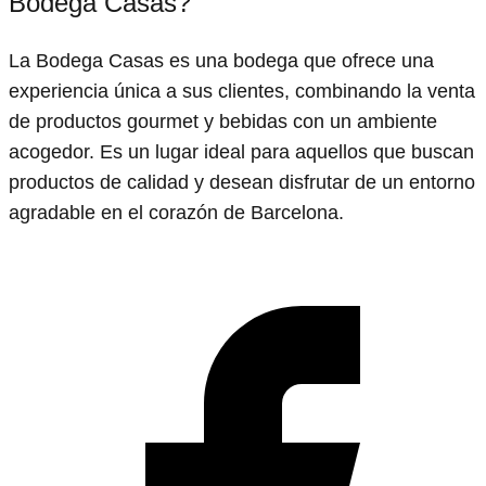
Bodega Casas?
La Bodega Casas es una bodega que ofrece una
experiencia única a sus clientes, combinando la venta
de productos gourmet y bebidas con un ambiente
acogedor. Es un lugar ideal para aquellos que buscan
productos de calidad y desean disfrutar de un entorno
agradable en el corazón de Barcelona.