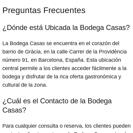
Preguntas Frecuentes
¿Dónde está Ubicada la Bodega Casas?
La Bodega Casas se encuentra en el corazón del
barrio de Gràcia, en la calle Carrer de la Providència
número 91, en Barcelona, España. Esta ubicación
central permite a los clientes acceder fácilmente a la
bodega y disfrutar de la rica oferta gastronómica y
cultural de la zona.
¿Cuál es el Contacto de la Bodega
Casas?
Para cualquier consulta o reserva, los clientes pueden