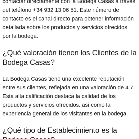
contactar directamente con la Bodega Casas a través
del teléfono +34 932 13 06 51. Este número de
contacto es el canal directo para obtener información
detallada sobre los productos y servicios ofrecidos
por la bodega.
¿Qué valoración tienen los Clientes de la
Bodega Casas?
La Bodega Casas tiene una excelente reputación
entre sus clientes, reflejada en una valoración de 4.7.
Esta alta calificación destaca la calidad de los
productos y servicios ofrecidos, así como la
experiencia general de los visitantes en la bodega.
¿Qué tipo de Establecimiento es la