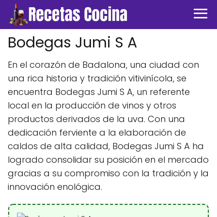
Bodegas Jumi S A
En el corazón de Badalona, una ciudad con
una rica historia y tradición vitivinícola, se
encuentra Bodegas Jumi S A, un referente
local en la producción de vinos y otros
productos derivados de la uva. Con una
dedicación ferviente a la elaboración de
caldos de alta calidad, Bodegas Jumi S A ha
logrado consolidar su posición en el mercado
gracias a su compromiso con la tradición y la
innovación enológica.