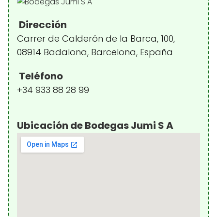
Dirección
Carrer de Calderón de la Barca, 100,
08914 Badalona, Barcelona, España
Teléfono
+34 933 88 28 99
Ubicación de Bodegas Jumi S A