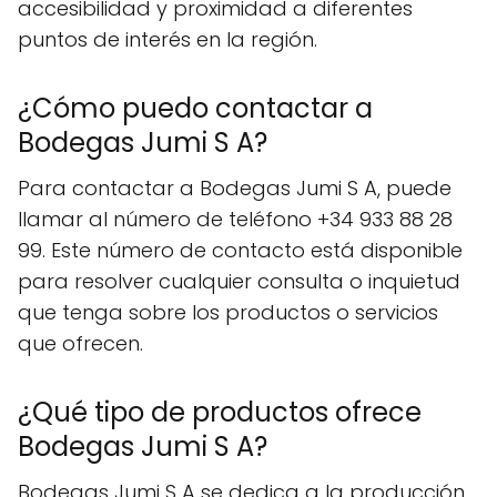
accesibilidad y proximidad a diferentes
puntos de interés en la región.
¿Cómo puedo contactar a
Bodegas Jumi S A?
Para contactar a Bodegas Jumi S A, puede
llamar al número de teléfono +34 933 88 28
99. Este número de contacto está disponible
para resolver cualquier consulta o inquietud
que tenga sobre los productos o servicios
que ofrecen.
¿Qué tipo de productos ofrece
Bodegas Jumi S A?
Bodegas Jumi S A se dedica a la producción