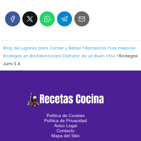
Blog de Lugares para Comer y Beber
Barcelona
Las mejores
Bodegas en Badalona para Disfrutar de un Buen Vino
Bodegas
Jumi S A
Política de Cookies
Política de Privacidad
Aviso Legal
Contacto
Mapa del Sitio