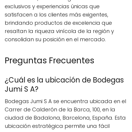
exclusivos y experiencias únicas que
satisfacen a los clientes más exigentes,
brindando productos de excelencia que
resaltan la riqueza vinícola de la región y
consolidan su posición en el mercado.
Preguntas Frecuentes
¿Cuál es la ubicación de Bodegas
Jumi S A?
Bodegas Jumi S A se encuentra ubicada en el
Carrer de Calderón de la Barca, 100, en la
ciudad de Badalona, Barcelona, España. Esta
ubicación estratégica permite una fácil