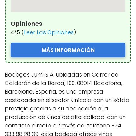
Opiniones
4/5 (
Leer Las Opiniones
)
MÁS INFORMACIÓN
Bodegas Jumi S A, ubicadas en Carrer de
Calderón de la Barca, 100, 08914 Badalona,
Barcelona, España, es una empresa
destacada en el sector vinícola con un sólido
prestigio gracias a su dedicación a la
producción de vinos de alta calidad; con un
contacto directo a través del teléfono +34
933 88 28 99, esta bodega ofrece vinos