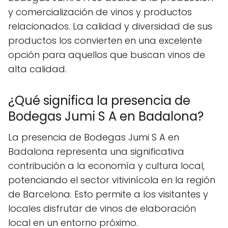
y comercialización de vinos y productos
relacionados. La calidad y diversidad de sus
productos los convierten en una excelente
opción para aquellos que buscan vinos de
alta calidad.
¿Qué significa la presencia de
Bodegas Jumi S A en Badalona?
La presencia de Bodegas Jumi S A en
Badalona representa una significativa
contribución a la economía y cultura local,
potenciando el sector vitivinícola en la región
de Barcelona. Esto permite a los visitantes y
locales disfrutar de vinos de elaboración
local en un entorno próximo.