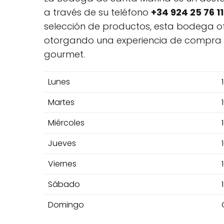
a través de su teléfono
+34 924 25 76 11
selección de productos, esta bodega 
otorgando una experiencia de compra 
gourmet.
Lunes
Martes
Miércoles
Jueves
Viernes
Sábado
Domingo