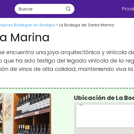
Provi
Mejores Bodegas en Badajoz
La Bodega de Santa Marina
a Marina
 se encuentra una joya arquitectónica y vinícola 
 que ha sido testigo del legado vinícola de la r
ión de vinos de alta calidad, manteniendo viva la 
Ubicación de La Bo