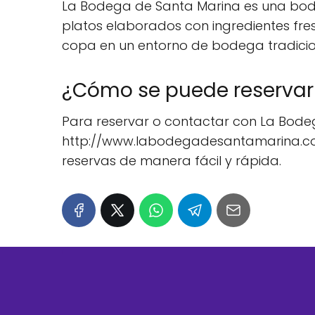
La Bodega de Santa Marina es una bode
platos elaborados con ingredientes fr
copa en un entorno de bodega tradicio
¿Cómo se puede reservar
Para reservar o contactar con La Bodega
http://www.labodegadesantamarina.com/ 
reservas de manera fácil y rápida.