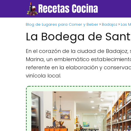
Blog de Lugares para Comer y Beber
Badajoz
Las 
La Bodega de Sant
En el corazón de la ciudad de Badajoz,
Marina, un emblemático establecimiento
referente en la elaboración y conservac
vinícola local.