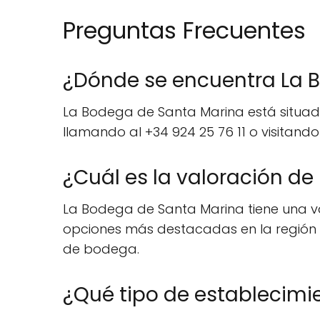
Preguntas Frecuentes
¿Dónde se encuentra La 
La Bodega de Santa Marina está situada
llamando al +34 924 25 76 11 o visitan
¿Cuál es la valoración d
La Bodega de Santa Marina tiene una val
opciones más destacadas en la región 
de bodega.
¿Qué tipo de establecimi