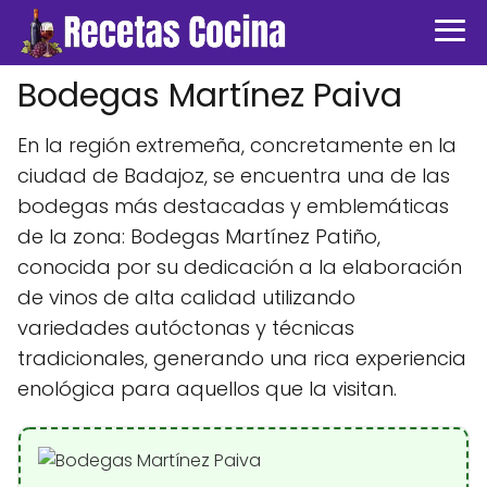
Bodegas Martínez Paiva
En la región extremeña, concretamente en la
ciudad de Badajoz, se encuentra una de las
bodegas más destacadas y emblemáticas
de la zona: Bodegas Martínez Patiño,
conocida por su dedicación a la elaboración
de vinos de alta calidad utilizando
variedades autóctonas y técnicas
tradicionales, generando una rica experiencia
enológica para aquellos que la visitan.