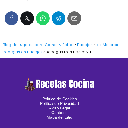
Blog de Lugares para Comer y Beber
Badajoz
Las Mejores
Bodegas en Badajoz
Bodegas Martínez Paiva
Política de Cookies
Política de Privacidad
Aviso Legal
Contacto
Mapa del Sitio