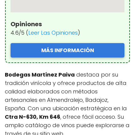
Opiniones
4.6/5 (
Leer Las Opiniones
)
MÁS INFORMACIÓN
Bodegas Martínez Paiva
destaca por su
tradición vinícola y ofrece productos de alta
calidad elaborados con métodos
artesanales en Almendralejo, Badajoz,
España. Con una ubicación estratégica en la
Ctra N-630, Km 646
, ofrece fácil acceso. Su
amplio catálogo de vinos puede explorarse a
través de su sitio web