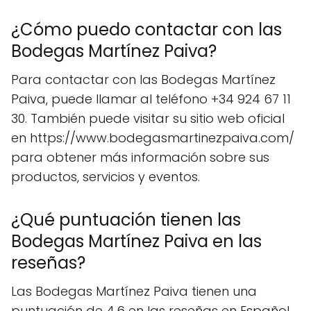
¿Cómo puedo contactar con las
Bodegas Martínez Paiva?
Para contactar con las Bodegas Martínez
Paiva, puede llamar al teléfono +34 924 67 11
30. También puede visitar su sitio web oficial
en https://www.bodegasmartinezpaiva.com/
para obtener más información sobre sus
productos, servicios y eventos.
¿Qué puntuación tienen las
Bodegas Martínez Paiva en las
reseñas?
Las Bodegas Martínez Paiva tienen una
puntuación de 4.6 en las reseñas en Español,