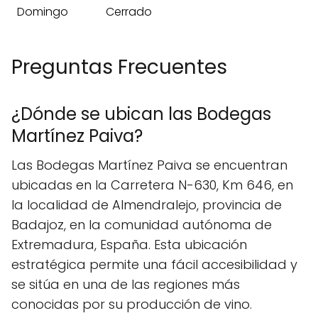
Domingo
Cerrado
Preguntas Frecuentes
¿Dónde se ubican las Bodegas
Martínez Paiva?
Las Bodegas Martínez Paiva se encuentran
ubicadas en la Carretera N-630, Km 646, en
la localidad de Almendralejo, provincia de
Badajoz, en la comunidad autónoma de
Extremadura, España. Esta ubicación
estratégica permite una fácil accesibilidad y
se sitúa en una de las regiones más
conocidas por su producción de vino.