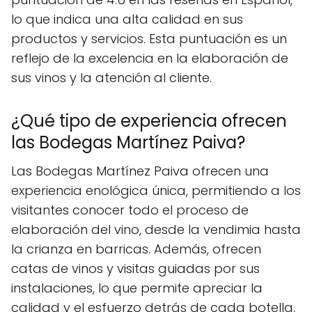
lo que indica una alta calidad en sus
productos y servicios. Esta puntuación es un
reflejo de la excelencia en la elaboración de
sus vinos y la atención al cliente.
¿Qué tipo de experiencia ofrecen
las Bodegas Martínez Paiva?
Las Bodegas Martínez Paiva ofrecen una
experiencia enológica única, permitiendo a los
visitantes conocer todo el proceso de
elaboración del vino, desde la vendimia hasta
la crianza en barricas. Además, ofrecen
catas de vinos y visitas guiadas por sus
instalaciones, lo que permite apreciar la
calidad y el esfuerzo detrás de cada botella.