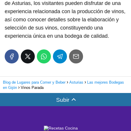
de Asturias, los visitantes pueden disfrutar de una
experiencia relacionada con la producción de vinos,
así como conocer detalles sobre la elaboración y
selección de sus vinos, constituyendo una
experiencia única en una bodega de calidad.
Blog de Lugares para Comer y Beber
Asturias
Las mejores Bodegas
en Gijón
Vinos Parada
Subir