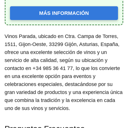
MÁS INFORMACIÓN
Vinos Parada, ubicado en Ctra. Campa de Torres,
1511, Gijon-Oeste, 33299 Gijón, Asturias, España,
ofrece una excelente selección de vinos y un
servicio de alta calidad, según su ubicación y
contacto en +34 985 36 41 77, lo que los convierte
en una excelente opción para eventos y
celebraciones especiales, destacándose por su
gran variedad de productos y una experiencia única
que combina la tradición y la excelencia en cada
uno de sus vinos y servicios.