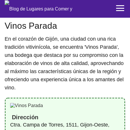
Vinos Parada
En el corazón de Gijón, una ciudad con una rica
tradición vitivinícola, se encuentra 'Vinos Parada',
una bodega que destaca por su compromiso con la
elaboración de vinos de alta calidad, aprovechando
al máximo las características únicas de la región y
ofreciendo una experiencia única a los amantes del
vino.
Dirección
Ctra. Campa de Torres, 1511, Gijon-Oeste,