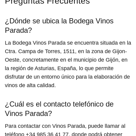
Preguntas Frecuentes
¿Dónde se ubica la Bodega Vinos
Parada?
La Bodega Vinos Parada se encuentra situada en la
Ctra. Campa de Torres, 1511, en la zona de Gijon-
Oeste, concretamente en el municipio de Gijón, en
la región de Asturias, España, lo que permite
disfrutar de un entorno único para la elaboración de
vinos de alta calidad.
¿Cuál es el contacto telefónico de
Vinos Parada?
Para contactar con Vinos Parada, puede llamar al
teléfono +34 985 36 41 77, donde podrá obtener