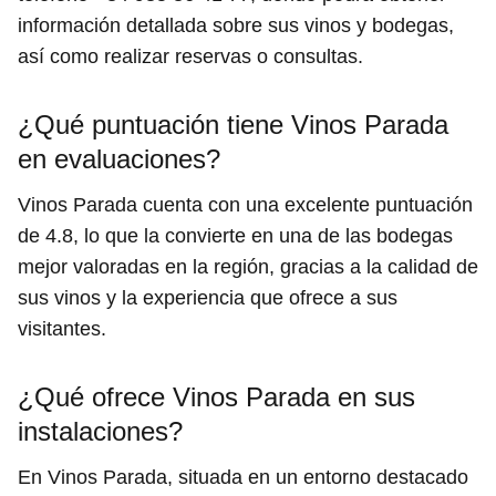
información detallada sobre sus vinos y bodegas,
así como realizar reservas o consultas.
¿Qué puntuación tiene Vinos Parada
en evaluaciones?
Vinos Parada cuenta con una excelente puntuación
de 4.8, lo que la convierte en una de las bodegas
mejor valoradas en la región, gracias a la calidad de
sus vinos y la experiencia que ofrece a sus
visitantes.
¿Qué ofrece Vinos Parada en sus
instalaciones?
En Vinos Parada, situada en un entorno destacado