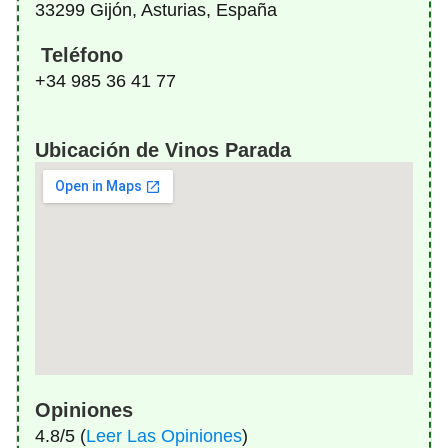
33299 Gijón, Asturias, España
Teléfono
+34 985 36 41 77
Ubicación de Vinos Parada
Opiniones
4.8/5 (
Leer Las Opiniones
)