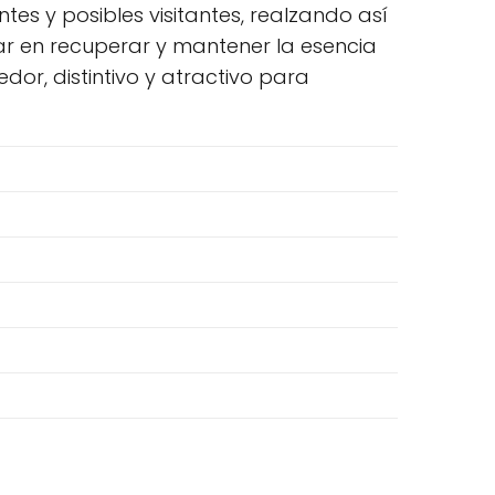
tes y posibles visitantes, realzando así
tar en recuperar y mantener la esencia
r, distintivo y atractivo para