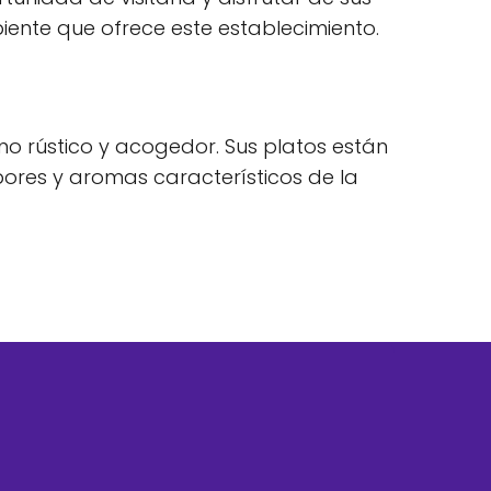
ambiente que ofrece este establecimiento.
rno rústico y acogedor. Sus platos están
abores y aromas característicos de la