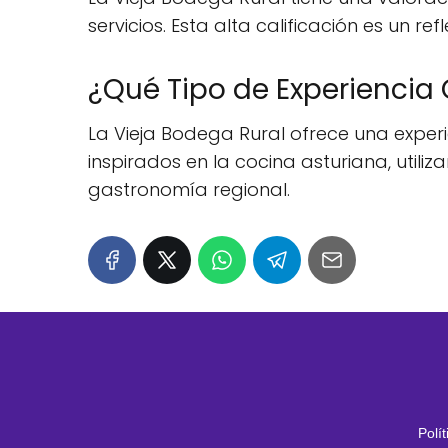
servicios. Esta alta calificación es un r
¿Qué Tipo de Experiencia 
La Vieja Bodega Rural ofrece una experi
inspirados en la cocina asturiana, util
gastronomía regional.
Polí