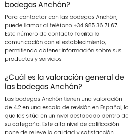
bodegas Anchón?
Para contactar con las bodegas Anchón,
puede llamar al teléfono +34 985 36 71 67.
Este número de contacto facilita la
comunicación con el establecimiento,
permitiendo obtener información sobre sus
productos y servicios.
¿Cuál es la valoración general de
las bodegas Anchón?
Las bodegas Anchón tienen una valoración
de 4.2 en una escala de revisión en Español, lo
que las sitúa en un nivel destacado dentro de
su categoría. Este alto nivel de calificación
pone de relieve la calidad y satisfacción