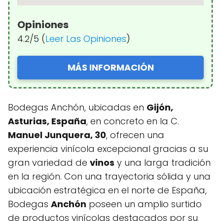
Opiniones
4.2/5 (
Leer Las Opiniones
)
MÁS INFORMACIÓN
Bodegas Anchón, ubicadas en
Gijón,
Asturias, España
, en concreto en la C.
Manuel Junquera, 30
, ofrecen una
experiencia vinícola excepcional gracias a su
gran variedad de
vinos
y una larga tradición
en la región. Con una trayectoria sólida y una
ubicación estratégica en el norte de España,
Bodegas
Anchón
poseen un amplio surtido
de productos vinícolas destacados por su