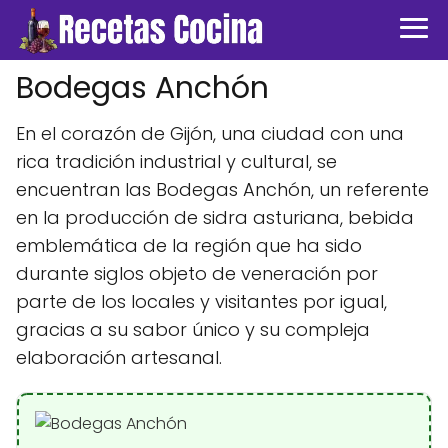
Bodegas Anchón
En el corazón de Gijón, una ciudad con una
rica tradición industrial y cultural, se
encuentran las Bodegas Anchón, un referente
en la producción de sidra asturiana, bebida
emblemática de la región que ha sido
durante siglos objeto de veneración por
parte de los locales y visitantes por igual,
gracias a su sabor único y su compleja
elaboración artesanal.