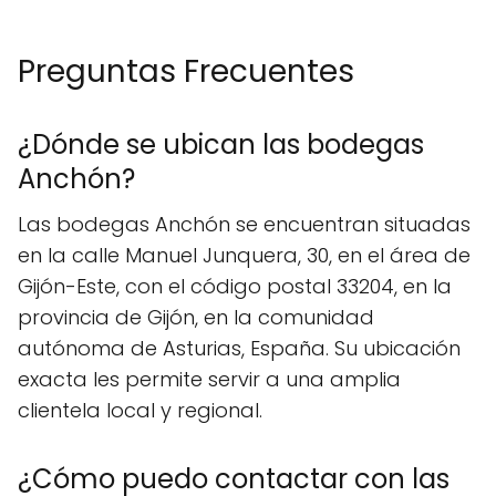
Preguntas Frecuentes
¿Dónde se ubican las bodegas
Anchón?
Las bodegas Anchón se encuentran situadas
en la calle Manuel Junquera, 30, en el área de
Gijón-Este, con el código postal 33204, en la
provincia de Gijón, en la comunidad
autónoma de Asturias, España. Su ubicación
exacta les permite servir a una amplia
clientela local y regional.
¿Cómo puedo contactar con las