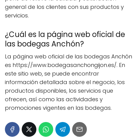
general de los clientes con sus productos y
servicios.
¿Cuál es la página web oficial de
las bodegas Anchón?
La página web oficial de las bodegas Anchón
es https://www.bodegasanchongijon.es/. En
este sitio web, se puede encontrar
información detallada sobre el negocio, los
productos disponibles, los servicios que
ofrecen, así como las actividades y
promociones vigentes en las bodegas.