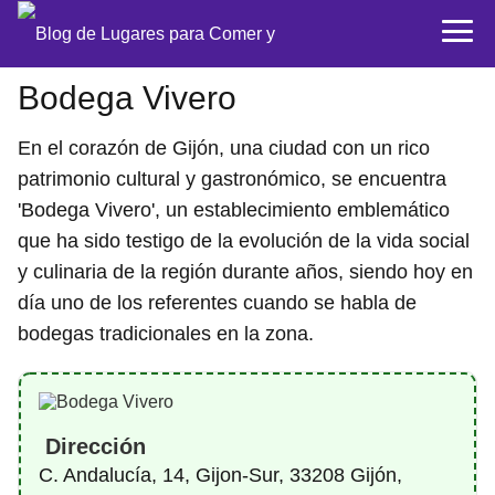
Bodega Vivero
En el corazón de Gijón, una ciudad con un rico
patrimonio cultural y gastronómico, se encuentra
'Bodega Vivero', un establecimiento emblemático
que ha sido testigo de la evolución de la vida social
y culinaria de la región durante años, siendo hoy en
día uno de los referentes cuando se habla de
bodegas tradicionales en la zona.
Dirección
C. Andalucía, 14, Gijon-Sur, 33208 Gijón,