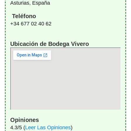
Asturias, España
Teléfono
+34 677 02 40 62
Ubicación de Bodega Vivero
Opiniones
4.3/5 (
Leer Las Opiniones
)