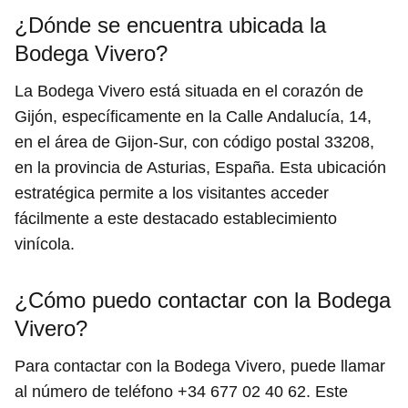
¿Dónde se encuentra ubicada la
Bodega Vivero?
La Bodega Vivero está situada en el corazón de
Gijón, específicamente en la Calle Andalucía, 14,
en el área de Gijon-Sur, con código postal 33208,
en la provincia de Asturias, España. Esta ubicación
estratégica permite a los visitantes acceder
fácilmente a este destacado establecimiento
vinícola.
¿Cómo puedo contactar con la Bodega
Vivero?
Para contactar con la Bodega Vivero, puede llamar
al número de teléfono +34 677 02 40 62. Este