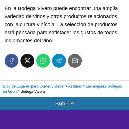
En la Bodega Vivero puede encontrar una amplia
variedad de vinos y otros productos relacionados
con la cultura vinícola. La selección de productos
está pensada para satisfacer los gustos de todos
los amantes del vino.
Blog de Lugares para Comer y Beber
Asturias
Las mejores Bodegas
en Gijón
Bodega Vivero
Subir