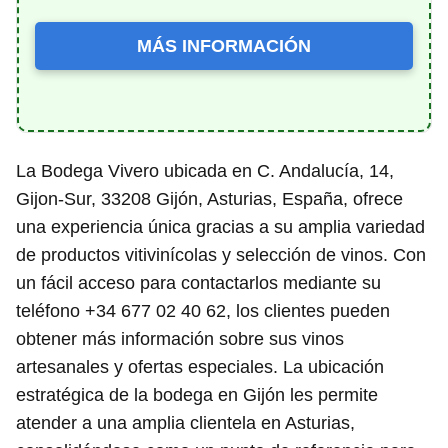
MÁS INFORMACIÓN
La Bodega Vivero ubicada en C. Andalucía, 14,
Gijon-Sur, 33208 Gijón, Asturias, España, ofrece
una experiencia única gracias a su amplia variedad
de productos vitivinícolas y selección de vinos. Con
un fácil acceso para contactarlos mediante su
teléfono +34 677 02 40 62, los clientes pueden
obtener más información sobre sus vinos
artesanales y ofertas especiales. La ubicación
estratégica de la bodega en Gijón les permite
atender a una amplia clientela en Asturias,