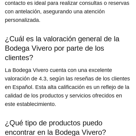
contacto es ideal para realizar consultas o reservas
con antelación, asegurando una atención
personalizada.
¿Cuál es la valoración general de la
Bodega Vivero por parte de los
clientes?
La Bodega Vivero cuenta con una excelente
valoración de 4.3, según las reseñas de los clientes
en Español. Esta alta calificación es un reflejo de la
calidad de los productos y servicios ofrecidos en
este establecimiento.
¿Qué tipo de productos puedo
encontrar en la Bodega Vivero?