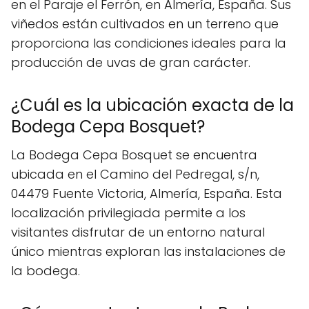
en el Paraje el Ferrón, en Almería, España. Sus
viñedos están cultivados en un terreno que
proporciona las condiciones ideales para la
producción de uvas de gran carácter.
¿Cuál es la ubicación exacta de la
Bodega Cepa Bosquet?
La Bodega Cepa Bosquet se encuentra
ubicada en el Camino del Pedregal, s/n,
04479 Fuente Victoria, Almería, España. Esta
localización privilegiada permite a los
visitantes disfrutar de un entorno natural
único mientras exploran las instalaciones de
la bodega.