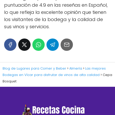
puntuación de 4.9 en las reseñas en Español,
lo que refleja la excelente opinión que tienen
los visitantes de la bodega y la calidad de
sus vinos y servicios.
Blog de Lugares para Comer y Beber
Almería
Las mejores
Bodegas en Vícar para disfrutar de vinos de alta calidad
Cepa
Bosquet