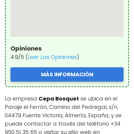
Opiniones
4.9/5 (
Leer Las Opiniones
)
MÁS INFORMACIÓN
La empresa
Cepa Bosquet
se ubica en el
Paraje el Ferrón, Camino del Pedregal, s/n,
04479 Fuente Victoria, Almería, España, y se
puede contactar a través del teléfono +34
950 51 35 65 o visitar su sitio web en