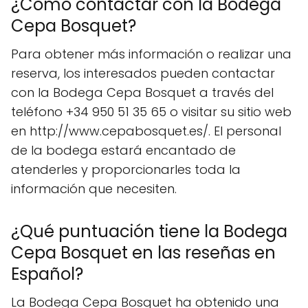
¿Cómo contactar con la Bodega
Cepa Bosquet?
Para obtener más información o realizar una
reserva, los interesados pueden contactar
con la Bodega Cepa Bosquet a través del
teléfono +34 950 51 35 65 o visitar su sitio web
en http://www.cepabosquet.es/. El personal
de la bodega estará encantado de
atenderles y proporcionarles toda la
información que necesiten.
¿Qué puntuación tiene la Bodega
Cepa Bosquet en las reseñas en
Español?
La Bodega Cepa Bosquet ha obtenido una