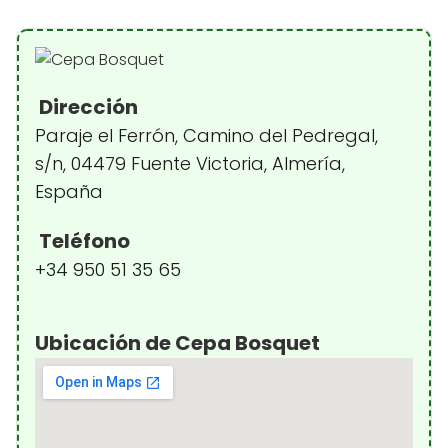
Dirección
Paraje el Ferrón, Camino del Pedregal,
s/n, 04479 Fuente Victoria, Almería,
España
Teléfono
+34 950 51 35 65
Ubicación de Cepa Bosquet