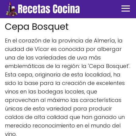
Cepa Bosquet
En el corazón de la provincia de Almería, la
ciudad de Vícar es conocida por albergar
una de las variedades de uva más
emblemáticas de la región: la 'Cepa Bosquet'.
Esta cepa, originaria de esta localidad, ha
sido la base para la creación de excelentes
vinos en las bodegas locales, que
aprovechan al máximo las características
únicas de esta variedad para producir
caldos de alta calidad que han ganado un
merecido reconocimiento en el mundo del
vino.