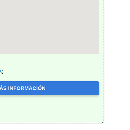
s
)
ÁS INFORMACIÓN