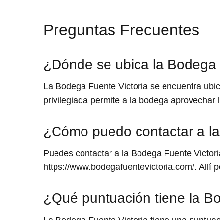
Preguntas Frecuentes
¿Dónde se ubica la Bodega 
La Bodega Fuente Victoria se encuentra ubica
privilegiada permite a la bodega aprovechar la
¿Cómo puedo contactar a la
Puedes contactar a la Bodega Fuente Victoria
https://www.bodegafuentevictoria.com/. Allí p
¿Qué puntuación tiene la Bo