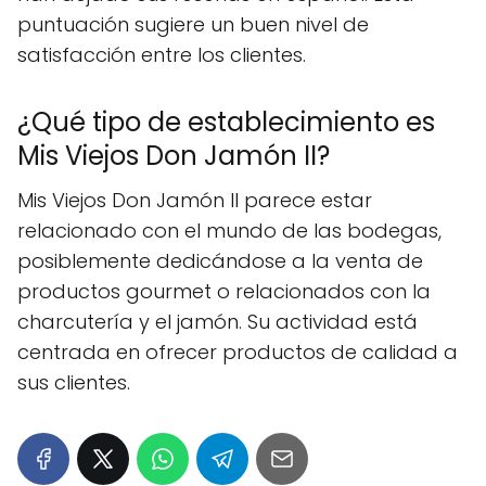
puntuación sugiere un buen nivel de
satisfacción entre los clientes.
¿Qué tipo de establecimiento es
Mis Viejos Don Jamón II?
Mis Viejos Don Jamón II parece estar
relacionado con el mundo de las bodegas,
posiblemente dedicándose a la venta de
productos gourmet o relacionados con la
charcutería y el jamón. Su actividad está
centrada en ofrecer productos de calidad a
sus clientes.