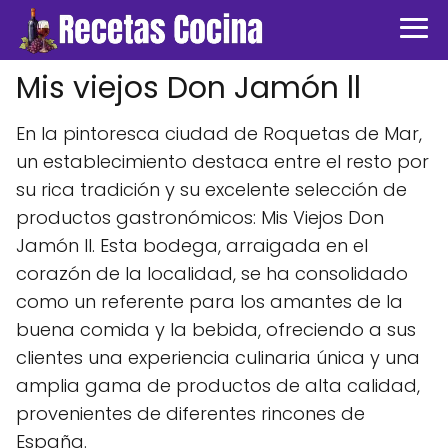
Mis viejos Don Jamón ll
En la pintoresca ciudad de Roquetas de Mar,
un establecimiento destaca entre el resto por
su rica tradición y su excelente selección de
productos gastronómicos: Mis Viejos Don
Jamón II. Esta bodega, arraigada en el
corazón de la localidad, se ha consolidado
como un referente para los amantes de la
buena comida y la bebida, ofreciendo a sus
clientes una experiencia culinaria única y una
amplia gama de productos de alta calidad,
provenientes de diferentes rincones de
España.