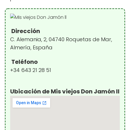
Dirección
C. Alemania, 2, 04740 Roquetas de Mar,
Almería, España
Teléfono
+34 643 21 28 51
Ubicación de Mis viejos Don Jamón ll