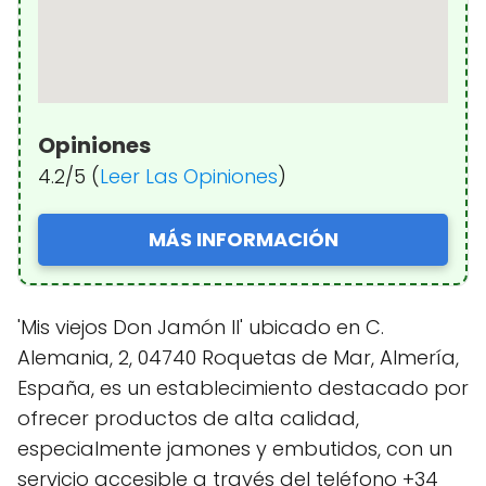
Opiniones
4.2/5 (
Leer Las Opiniones
)
MÁS INFORMACIÓN
'Mis viejos Don Jamón II' ubicado en C.
Alemania, 2, 04740 Roquetas de Mar, Almería,
España, es un establecimiento destacado por
ofrecer productos de alta calidad,
especialmente jamones y embutidos, con un
servicio accesible a través del teléfono +34