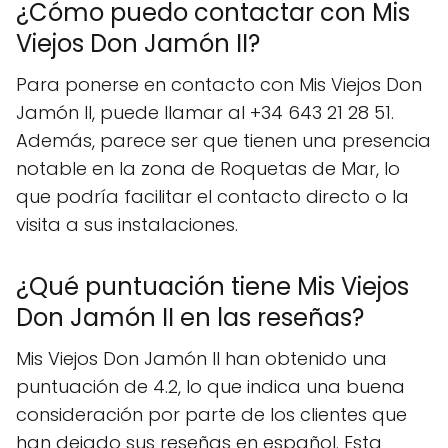
¿Cómo puedo contactar con Mis
Viejos Don Jamón II?
Para ponerse en contacto con Mis Viejos Don
Jamón II, puede llamar al +34 643 21 28 51.
Además, parece ser que tienen una presencia
notable en la zona de Roquetas de Mar, lo
que podría facilitar el contacto directo o la
visita a sus instalaciones.
¿Qué puntuación tiene Mis Viejos
Don Jamón II en las reseñas?
Mis Viejos Don Jamón II han obtenido una
puntuación de 4.2, lo que indica una buena
consideración por parte de los clientes que
han dejado sus reseñas en español. Esta