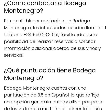
¿Cómo contactar a Bodega
Montenegro?
Para establecer contacto con Bodega
Montenegro, los interesados pueden llamar al
teléfono +34 950 23 30 51, facilitando así la
posibilidad de realizar reservas o solicitar
información adicional acerca de sus vinos y
servicios.
¿Qué puntuación tiene Bodega
Montenegro?
Bodega Montenegro cuenta con una
puntuación de 3.5 en Español, lo que refleja
una opinión generalmente positiva por parte
de los visitantes que han experimentado sus