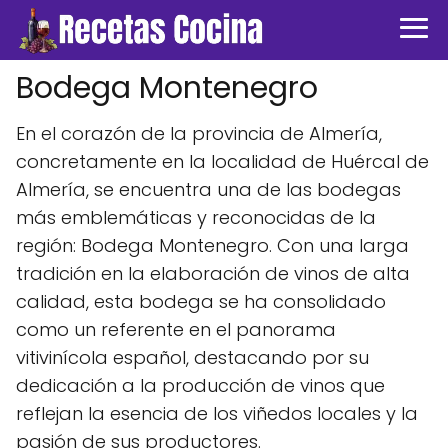
Bodega Montenegro
En el corazón de la provincia de Almería,
concretamente en la localidad de Huércal de
Almería, se encuentra una de las bodegas
más emblemáticas y reconocidas de la
región: Bodega Montenegro. Con una larga
tradición en la elaboración de vinos de alta
calidad, esta bodega se ha consolidado
como un referente en el panorama
vitivinícola español, destacando por su
dedicación a la producción de vinos que
reflejan la esencia de los viñedos locales y la
pasión de sus productores.