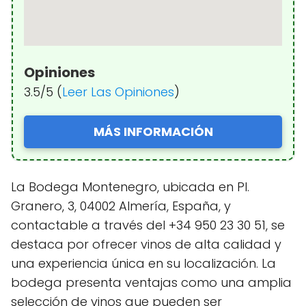
Opiniones
3.5/5 (
Leer Las Opiniones
)
MÁS INFORMACIÓN
La Bodega Montenegro, ubicada en Pl.
Granero, 3, 04002 Almería, España, y
contactable a través del +34 950 23 30 51, se
destaca por ofrecer vinos de alta calidad y
una experiencia única en su localización. La
bodega presenta ventajas como una amplia
selección de vinos que pueden ser