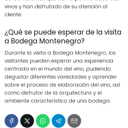
vinos y han disfrutado de su atención al
cliente.
¿Qué se puede esperar de la visita
a Bodega Montenegro?
Durante la visita a Bodega Montenegro, los
visitantes pueden esperar una experiencia
centrada en el mundo del vino, pudiendo
degustar diferentes variedades y aprender
sobre el proceso de elaboración del vino, así
como disfrutar de la arquitectura y el
ambiente característico de una bodega.