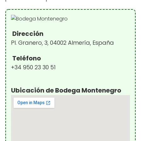
Dirección
Pl. Granero, 3, 04002 Almería, España
Teléfono
+34 950 23 30 51
Ubicación de Bodega Montenegro