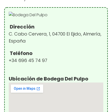
Dirección
C. Cabo Cervera, 1, 04700 El Ejido, Almería,
España
Teléfono
+34 696 45 74 97
Ubicación de Bodega Del Pulpo