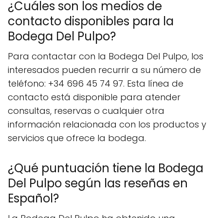
¿Cuáles son los medios de
contacto disponibles para la
Bodega Del Pulpo?
Para contactar con la Bodega Del Pulpo, los
interesados pueden recurrir a su número de
teléfono: +34 696 45 74 97. Esta línea de
contacto está disponible para atender
consultas, reservas o cualquier otra
información relacionada con los productos y
servicios que ofrece la bodega.
¿Qué puntuación tiene la Bodega
Del Pulpo según las reseñas en
Español?