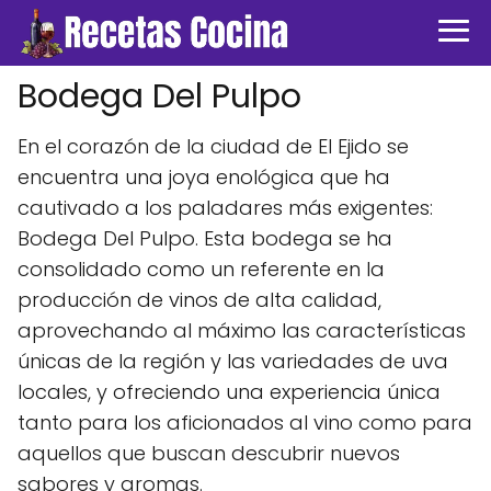
Bodega Del Pulpo
En el corazón de la ciudad de El Ejido se
encuentra una joya enológica que ha
cautivado a los paladares más exigentes:
Bodega Del Pulpo. Esta bodega se ha
consolidado como un referente en la
producción de vinos de alta calidad,
aprovechando al máximo las características
únicas de la región y las variedades de uva
locales, y ofreciendo una experiencia única
tanto para los aficionados al vino como para
aquellos que buscan descubrir nuevos
sabores y aromas.