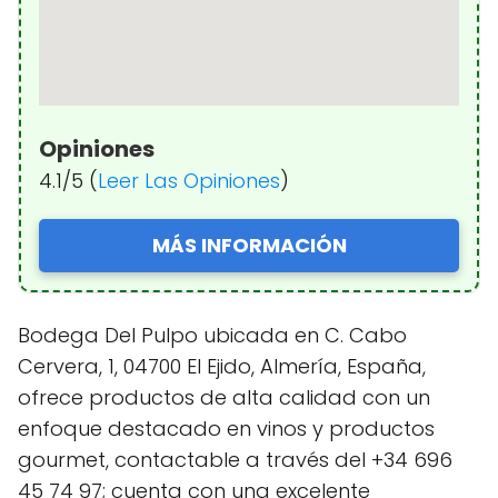
Opiniones
4.1/5 (
Leer Las Opiniones
)
MÁS INFORMACIÓN
Bodega Del Pulpo ubicada en C. Cabo
Cervera, 1, 04700 El Ejido, Almería, España,
ofrece productos de alta calidad con un
enfoque destacado en vinos y productos
gourmet, contactable a través del +34 696
45 74 97; cuenta con una excelente