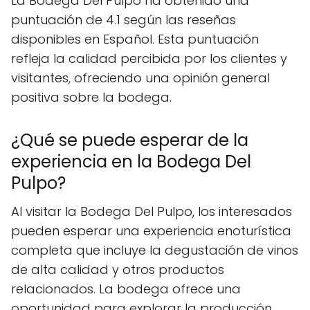
La Bodega Del Pulpo ha obtenido una
puntuación de 4.1 según las reseñas
disponibles en Español. Esta puntuación
refleja la calidad percibida por los clientes y
visitantes, ofreciendo una opinión general
positiva sobre la bodega.
¿Qué se puede esperar de la
experiencia en la Bodega Del
Pulpo?
Al visitar la Bodega Del Pulpo, los interesados
pueden esperar una experiencia enoturística
completa que incluye la degustación de vinos
de alta calidad y otros productos
relacionados. La bodega ofrece una
oportunidad para explorar la producción