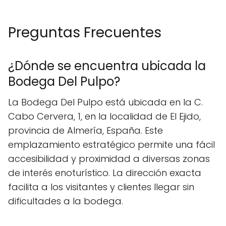
Preguntas Frecuentes
¿Dónde se encuentra ubicada la
Bodega Del Pulpo?
La Bodega Del Pulpo está ubicada en la C.
Cabo Cervera, 1, en la localidad de El Ejido,
provincia de Almería, España. Este
emplazamiento estratégico permite una fácil
accesibilidad y proximidad a diversas zonas
de interés enoturístico. La dirección exacta
facilita a los visitantes y clientes llegar sin
dificultades a la bodega.