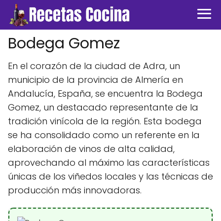
Bodega Gomez
En el corazón de la ciudad de Adra, un
municipio de la provincia de Almería en
Andalucía, España, se encuentra la Bodega
Gomez, un destacado representante de la
tradición vinícola de la región. Esta bodega
se ha consolidado como un referente en la
elaboración de vinos de alta calidad,
aprovechando al máximo las características
únicas de los viñedos locales y las técnicas de
producción más innovadoras.