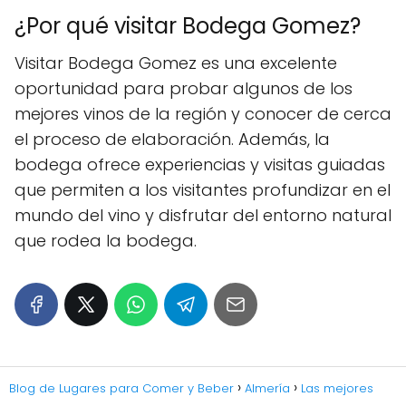
¿Por qué visitar Bodega Gomez?
Visitar Bodega Gomez es una excelente
oportunidad para probar algunos de los
mejores vinos de la región y conocer de cerca
el proceso de elaboración. Además, la
bodega ofrece experiencias y visitas guiadas
que permiten a los visitantes profundizar en el
mundo del vino y disfrutar del entorno natural
que rodea la bodega.
Blog de Lugares para Comer y Beber
Almería
Las mejores