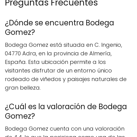
Preguntas Frecuentes
¿Dónde se encuentra Bodega
Gomez?
Bodega Gomez está situada en C. Ingenio,
04770 Adra, en la provincia de Almería,
España. Esta ubicación permite a los
visitantes disfrutar de un entorno único
rodeado de viñedos y paisajes naturales de
gran belleza.
¿Cuál es la valoración de Bodega
Gomez?
Bodega Gomez cuenta con una valoración