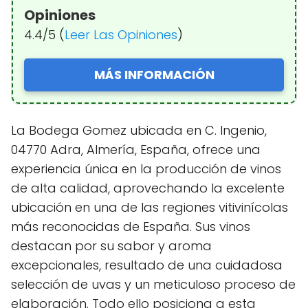
Opiniones
4.4/5 (
Leer Las Opiniones
)
MÁS INFORMACIÓN
La Bodega Gomez ubicada en C. Ingenio,
04770 Adra, Almería, España, ofrece una
experiencia única en la producción de vinos
de alta calidad, aprovechando la excelente
ubicación en una de las regiones vitivinícolas
más reconocidas de España. Sus vinos
destacan por su sabor y aroma
excepcionales, resultado de una cuidadosa
selección de uvas y un meticuloso proceso de
elaboración. Todo ello posiciona a esta